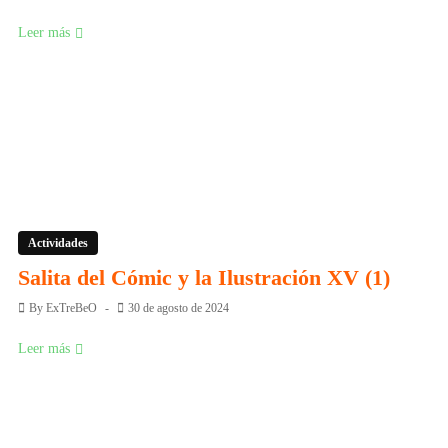
Leer más
Actividades
Salita del Cómic y la Ilustración XV (1)
By
ExTreBeO
30 de agosto de 2024
Leer más