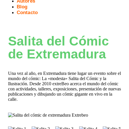
Autores
Blog
Contacto
Salita del Cómic
de Extremadura
Una vez al año, en Extremadura tiene lugar un evento sobre el
mundo del cómic: La «modesta» Salita del Cómic y la
Ilustración. Desde 2010 extreBeo acerca el mundo del cómic
con actividades, talleres, exposiciones, presentación de nuevas
publicaciones y dibujando un cómic gigante en vivo en la
calle.