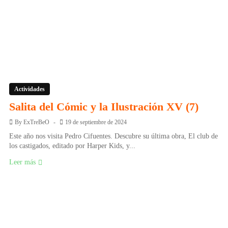
Actividades
Salita del Cómic y la Ilustración XV (7)
By
ExTreBeO
19 de septiembre de 2024
Este año nos visita Pedro Cifuentes. Descubre su última obra, El club de
los castigados, editado por Harper Kids, y...
Leer más