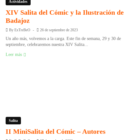
Actividades
XIV Salita del Cómic y la Ilustración de
Badajoz
By
ExTreBeO
26 de septiembre de 2023
Un año más, volvemos a la carga. Este fin de semana, 29 y 30 de
septiembre, celebraremos nuestra XIV Salita...
Leer más
Salita
II MiniSalita del Cómic – Autores