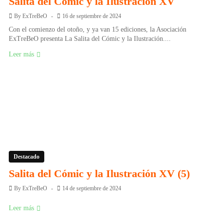
Salita del Cómic y la Ilustración XV
By
ExTreBeO
16 de septiembre de 2024
Con el comienzo del otoño, y ya van 15 ediciones, la Asociación
ExTreBeO presenta La Salita del Cómic y la Ilustración....
Leer más
Destacado
Salita del Cómic y la Ilustración XV (5)
By
ExTreBeO
14 de septiembre de 2024
Leer más