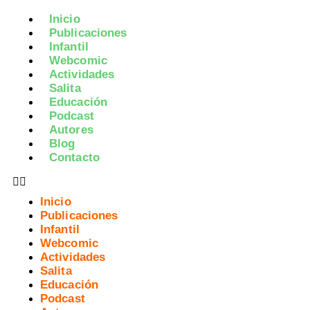
Inicio
Publicaciones
Infantil
Webcomic
Actividades
Salita
Educación
Podcast
Autores
Blog
Contacto
Inicio
Publicaciones
Infantil
Webcomic
Actividades
Salita
Educación
Podcast