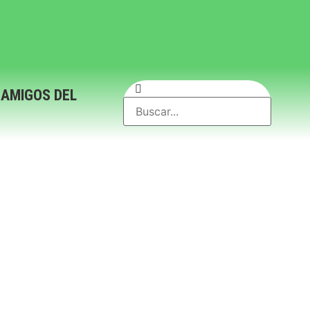
 AMIGOS DEL