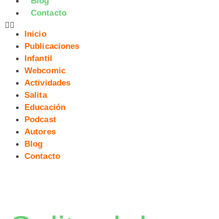
Blog
Contacto
Inicio
Publicaciones
Infantil
Webcomic
Actividades
Salita
Educación
Podcast
Autores
Blog
Contacto