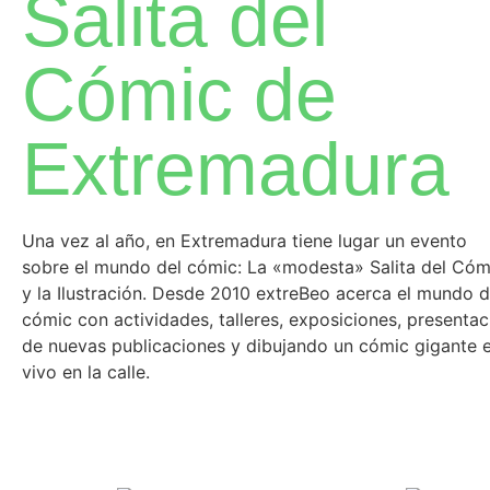
Salita del
Cómic de
Extremadura
Una vez al año, en Extremadura tiene lugar un evento
sobre el mundo del cómic: La «modesta» Salita del Cóm
y la Ilustración. Desde 2010 extreBeo acerca el mundo d
cómic con actividades, talleres, exposiciones, presentac
de nuevas publicaciones y dibujando un cómic gigante 
vivo en la calle.