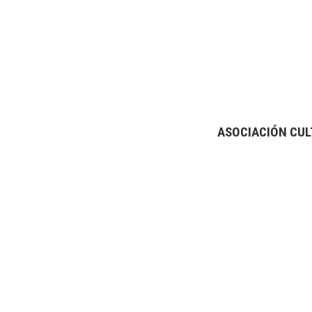
ASOCIACIÓN CUL