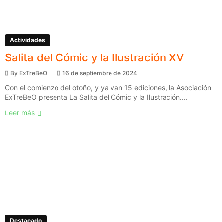
Actividades
Salita del Cómic y la Ilustración XV
By
ExTreBeO
16 de septiembre de 2024
Con el comienzo del otoño, y ya van 15 ediciones, la Asociación
ExTreBeO presenta La Salita del Cómic y la Ilustración....
Leer más
Destacado