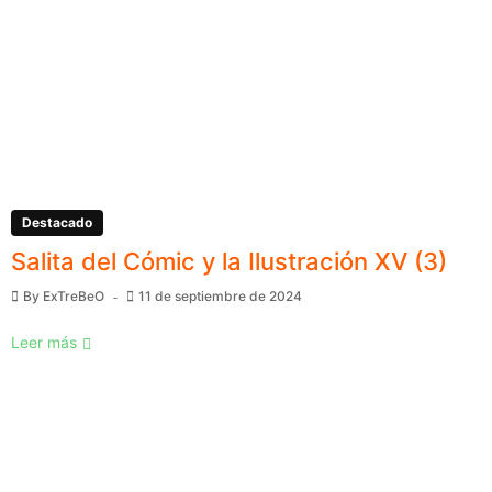
Destacado
Salita del Cómic y la Ilustración XV (3)
By
ExTreBeO
11 de septiembre de 2024
Leer más