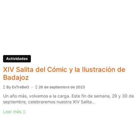
Actividades
XIV Salita del Cómic y la Ilustración de
Badajoz
By
ExTreBeO
26 de septiembre de 2023
Un año más, volvemos a la carga. Este fin de semana, 29 y 30 de
septiembre, celebraremos nuestra XIV Salita...
Leer más