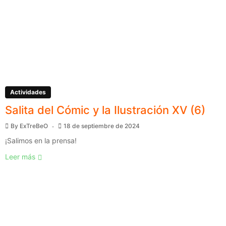
Actividades
Salita del Cómic y la Ilustración XV (6)
By
ExTreBeO
18 de septiembre de 2024
¡Salimos en la prensa!
Leer más