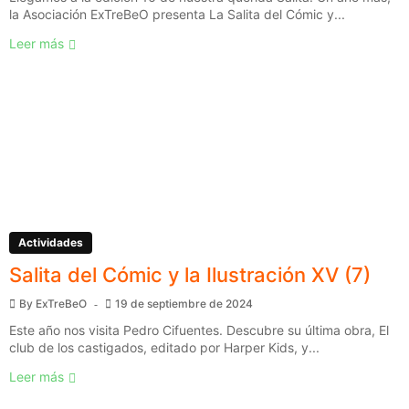
la Asociación ExTreBeO presenta La Salita del Cómic y...
Leer más
Actividades
Salita del Cómic y la Ilustración XV (7)
By
ExTreBeO
19 de septiembre de 2024
Este año nos visita Pedro Cifuentes. Descubre su última obra, El
club de los castigados, editado por Harper Kids, y...
Leer más