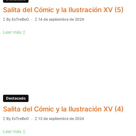
Salita del Cómic y la Ilustración XV (5)
By
ExTreBeO
14 de septiembre de 2024
Leer más
Destacado
Salita del Cómic y la Ilustración XV (4)
By
ExTreBeO
13 de septiembre de 2024
Leer más