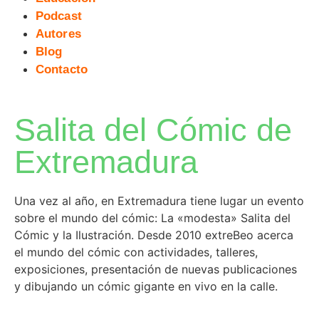
Podcast
Autores
Blog
Contacto
Salita del Cómic de
Extremadura
Una vez al año, en Extremadura tiene lugar un evento
sobre el mundo del cómic: La «modesta» Salita del
Cómic y la Ilustración. Desde 2010 extreBeo acerca
el mundo del cómic con actividades, talleres,
exposiciones, presentación de nuevas publicaciones
y dibujando un cómic gigante en vivo en la calle.