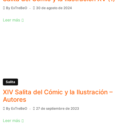
By
ExTreBeO
30 de agosto de 2024
Leer más
Salita
XIV Salita del Cómic y la Ilustración –
Autores
By
ExTreBeO
27 de septiembre de 2023
Leer más