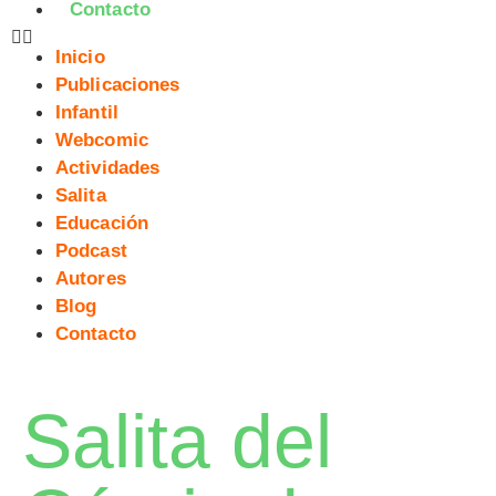
Contacto
Inicio
Publicaciones
Infantil
Webcomic
Actividades
Salita
Educación
Podcast
Autores
Blog
Contacto
Salita del