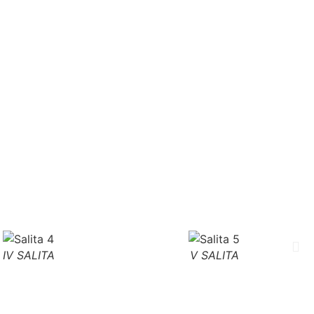
IV SALITA
V SALITA