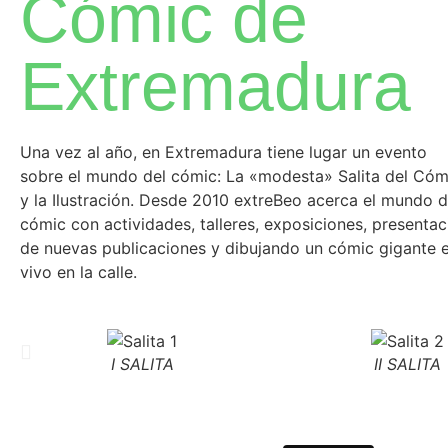
Cómic de
Extremadura
Una vez al año, en Extremadura tiene lugar un evento
sobre el mundo del cómic: La «modesta» Salita del Cóm
y la Ilustración. Desde 2010 extreBeo acerca el mundo d
cómic con actividades, talleres, exposiciones, presentac
de nuevas publicaciones y dibujando un cómic gigante 
vivo en la calle.
I SALITA
II SALITA