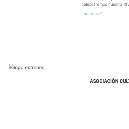
celebraremos nuestra XIV 
Leer más
ASOCIACIÓN CUL