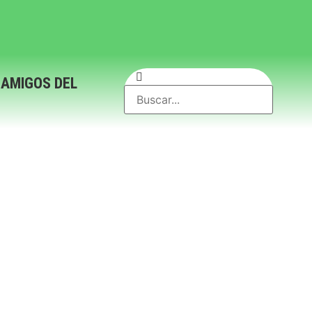
 AMIGOS DEL