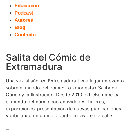
Educación
Podcast
Autores
Blog
Contacto
Salita del Cómic de
Extremadura
Una vez al año, en Extremadura tiene lugar un evento
sobre el mundo del cómic: La «modesta» Salita del
Cómic y la Ilustración. Desde 2010 extreBeo acerca
el mundo del cómic con actividades, talleres,
exposiciones, presentación de nuevas publicaciones
y dibujando un cómic gigante en vivo en la calle.