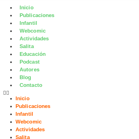
Inicio
Publicaciones
Infantil
Webcomic
Actividades
Salita
Educación
Podcast
Autores
Blog
Contacto
Inicio
Publicaciones
Infantil
Webcomic
Actividades
Salita