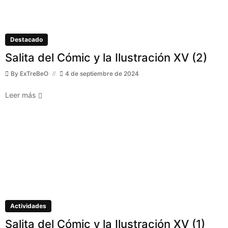
Destacado
Salita del Cómic y la Ilustración XV (2)
By
ExTreBeO
4 de septiembre de 2024
Leer más
Actividades
Salita del Cómic y la Ilustración XV (1)