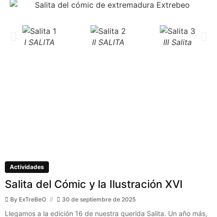
I SALITA
II SALITA
III Salita
Actividades
Salita del Cómic y la Ilustración XVI
By
ExTreBeO
30 de septiembre de 2025
Llegamos a la edición 16 de nuestra querida Salita. Un año más,