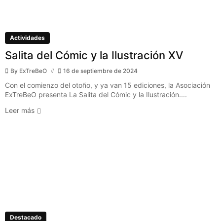
Actividades
Salita del Cómic y la Ilustración XV
By
ExTreBeO
16 de septiembre de 2024
Con el comienzo del otoño, y ya van 15 ediciones, la Asociación
ExTreBeO presenta La Salita del Cómic y la Ilustración....
Leer más
Destacado