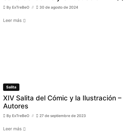
By
ExTreBeO
30 de agosto de 2024
Leer más
Salita
XIV Salita del Cómic y la Ilustración –
Autores
By
ExTreBeO
27 de septiembre de 2023
Leer más