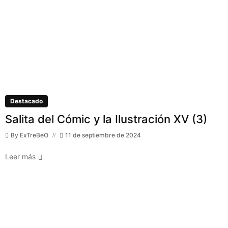
Destacado
Salita del Cómic y la Ilustración XV (3)
By
ExTreBeO
11 de septiembre de 2024
Leer más