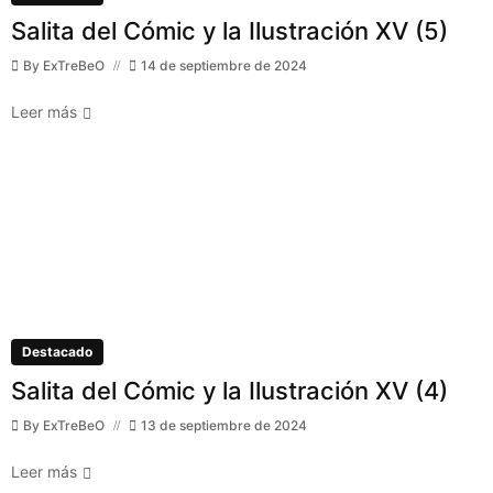
Salita del Cómic y la Ilustración XV (5)
By
ExTreBeO
14 de septiembre de 2024
Leer más
Destacado
Salita del Cómic y la Ilustración XV (4)
By
ExTreBeO
13 de septiembre de 2024
Leer más