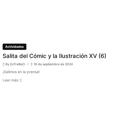
Actividades
Salita del Cómic y la Ilustración XV (6)
By
ExTreBeO
18 de septiembre de 2024
¡Salimos en la prensa!
Leer más