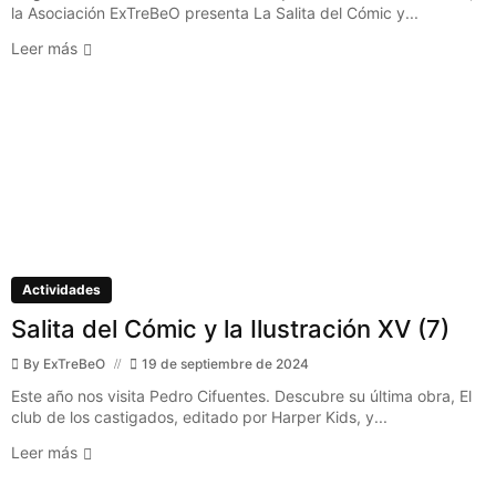
la Asociación ExTreBeO presenta La Salita del Cómic y...
Leer más
Actividades
Salita del Cómic y la Ilustración XV (7)
By
ExTreBeO
19 de septiembre de 2024
Este año nos visita Pedro Cifuentes. Descubre su última obra, El
club de los castigados, editado por Harper Kids, y...
Leer más