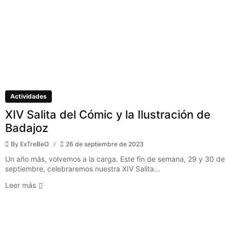
Actividades
XIV Salita del Cómic y la Ilustración de
Badajoz
By
ExTreBeO
26 de septiembre de 2023
Un año más, volvemos a la carga. Este fin de semana, 29 y 30 de
septiembre, celebraremos nuestra XIV Salita...
Leer más