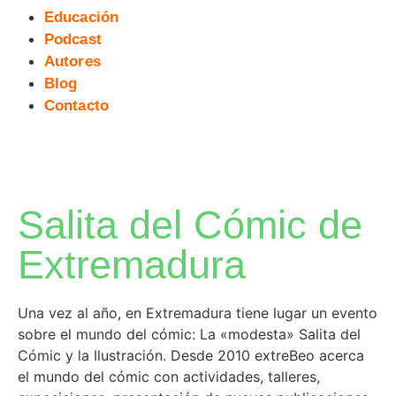
Educación
Podcast
Autores
Blog
Contacto
Salita del Cómic de
Extremadura
Una vez al año, en Extremadura tiene lugar un evento
sobre el mundo del cómic: La «modesta» Salita del
Cómic y la Ilustración. Desde 2010 extreBeo acerca
el mundo del cómic con actividades, talleres,