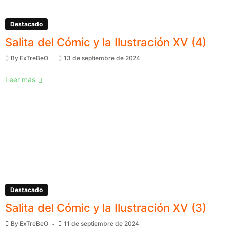
Destacado
Salita del Cómic y la Ilustración XV (4)
By
ExTreBeO
13 de septiembre de 2024
Leer más
Destacado
Salita del Cómic y la Ilustración XV (3)
By
ExTreBeO
11 de septiembre de 2024