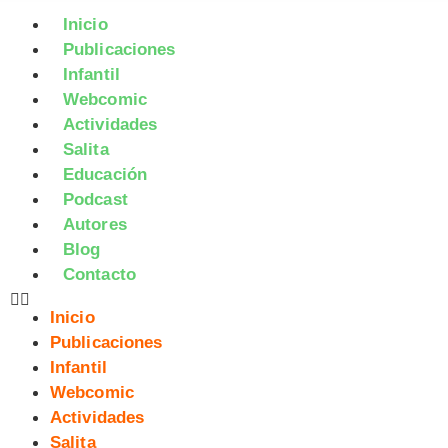
Inicio
Publicaciones
Infantil
Webcomic
Actividades
Salita
Educación
Podcast
Autores
Blog
Contacto
Inicio
Publicaciones
Infantil
Webcomic
Actividades
Salita