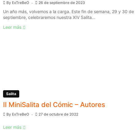
By
ExTreBeO
26 de septiembre de 2023
Un año más, volvemos a la carga. Este fin de semana, 29 y 30 de
septiembre, celebraremos nuestra XIV Salita...
Leer más
Salita
II MiniSalita del Cómic – Autores
By
ExTreBeO
27 de octubre de 2022
Leer más