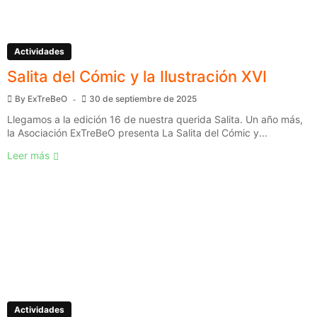
Actividades
Salita del Cómic y la Ilustración XVI
By
ExTreBeO
30 de septiembre de 2025
Llegamos a la edición 16 de nuestra querida Salita. Un año más,
la Asociación ExTreBeO presenta La Salita del Cómic y...
Leer más
Actividades