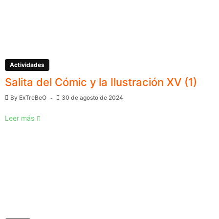
Actividades
Salita del Cómic y la Ilustración XV (1)
By
ExTreBeO
30 de agosto de 2024
Leer más