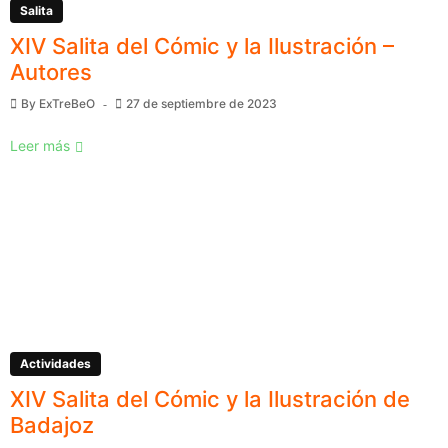
Salita
XIV Salita del Cómic y la Ilustración –
Autores
By
ExTreBeO
27 de septiembre de 2023
Leer más
Actividades
XIV Salita del Cómic y la Ilustración de
Badajoz