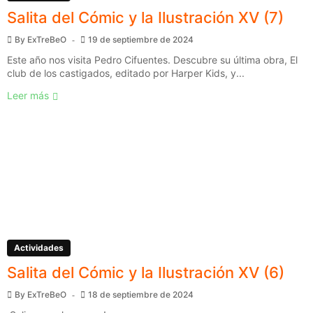
Salita del Cómic y la Ilustración XV (7)
By
ExTreBeO
19 de septiembre de 2024
Este año nos visita Pedro Cifuentes. Descubre su última obra, El
club de los castigados, editado por Harper Kids, y...
Leer más
Actividades
Salita del Cómic y la Ilustración XV (6)
By
ExTreBeO
18 de septiembre de 2024