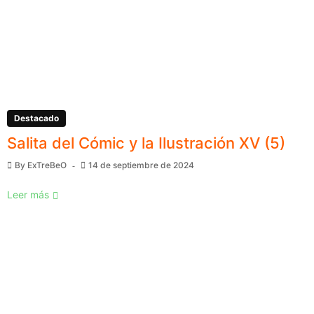
Destacado
Salita del Cómic y la Ilustración XV (5)
By
ExTreBeO
14 de septiembre de 2024
Leer más