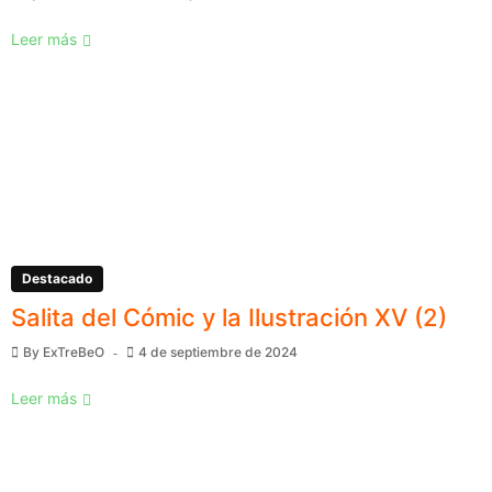
Leer más
Destacado
Salita del Cómic y la Ilustración XV (2)
By
ExTreBeO
4 de septiembre de 2024
Leer más