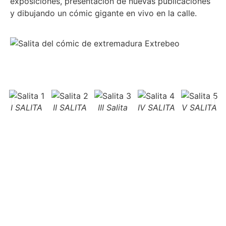
exposiciones, presentación de nuevas publicaciones
y dibujando un cómic gigante en vivo en la calle.
I SALITA
II SALITA
III Salita
IV SALITA
V SALITA