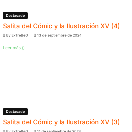
Destacado
Salita del Cómic y la Ilustración XV (4)
By
ExTreBeO
13 de septiembre de 2024
Leer más
Destacado
Salita del Cómic y la Ilustración XV (3)
By
ExTreBeO
11 de septiembre de 2024