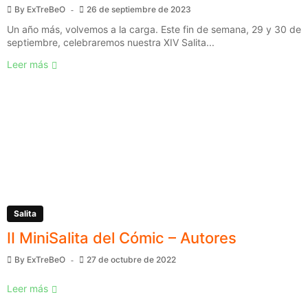
By
ExTreBeO
26 de septiembre de 2023
Un año más, volvemos a la carga. Este fin de semana, 29 y 30 de
septiembre, celebraremos nuestra XIV Salita...
Leer más
Salita
II MiniSalita del Cómic – Autores
By
ExTreBeO
27 de octubre de 2022
Leer más