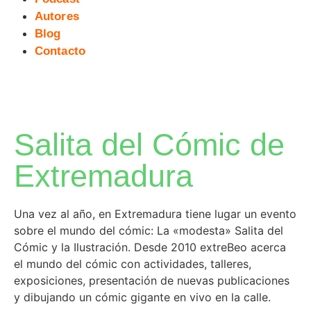
Autores
Blog
Contacto
Salita del Cómic de
Extremadura
Una vez al año, en Extremadura tiene lugar un evento
sobre el mundo del cómic: La «modesta» Salita del
Cómic y la Ilustración. Desde 2010 extreBeo acerca
el mundo del cómic con actividades, talleres,
exposiciones, presentación de nuevas publicaciones
y dibujando un cómic gigante en vivo en la calle.