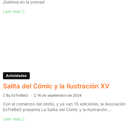
¡Salimos en la prensa!
Leer más
Actividades
Salita del Cómic y la Ilustración XV
By
ExTreBeO
16 de septiembre de 2024
Con el comienzo del otoño, y ya van 15 ediciones, la Asociación
ExTreBeO presenta La Salita del Cómic y la Ilustración....
Leer más