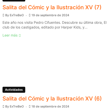
Salita del Cómic y la Ilustración XV (7)
By
ExTreBeO
19 de septiembre de 2024
Este año nos visita Pedro Cifuentes. Descubre su última obra, El
club de los castigados, editado por Harper Kids, y...
Leer más
Actividades
Salita del Cómic y la Ilustración XV (6)
By
ExTreBeO
18 de septiembre de 2024