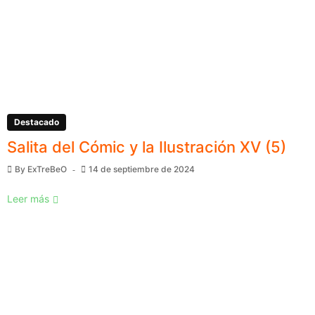
Destacado
Salita del Cómic y la Ilustración XV (5)
By
ExTreBeO
14 de septiembre de 2024
Leer más