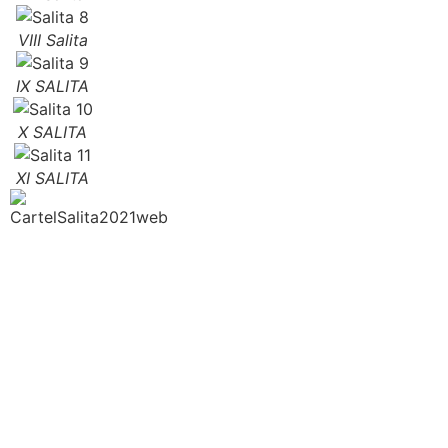
VIII Salita
IX SALITA
X SALITA
XI SALITA