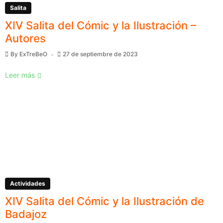
Salita
XIV Salita del Cómic y la Ilustración –
Autores
By
ExTreBeO
27 de septiembre de 2023
Leer más
Actividades
XIV Salita del Cómic y la Ilustración de
Badajoz