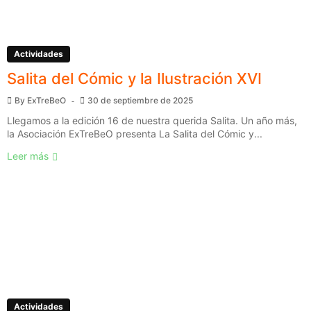
Actividades
Salita del Cómic y la Ilustración XVI
By
ExTreBeO
30 de septiembre de 2025
Llegamos a la edición 16 de nuestra querida Salita. Un año más,
la Asociación ExTreBeO presenta La Salita del Cómic y...
Leer más
Actividades