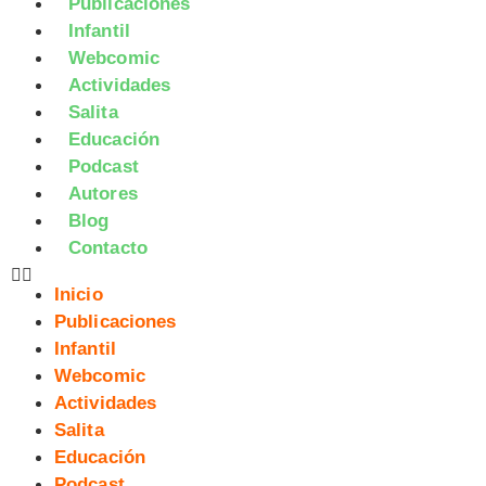
Publicaciones
Infantil
Webcomic
Actividades
Salita
Educación
Podcast
Autores
Blog
Contacto
Inicio
Publicaciones
Infantil
Webcomic
Actividades
Salita
Educación
Podcast