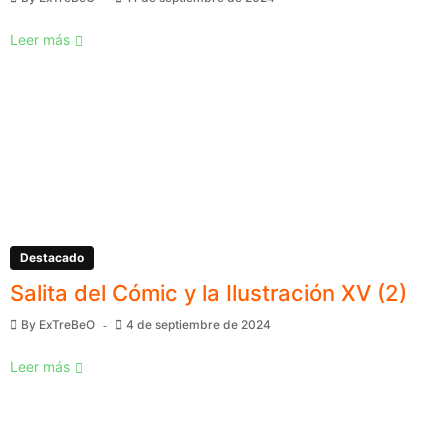
Leer más
Destacado
Salita del Cómic y la Ilustración XV (2)
By
ExTreBeO
4 de septiembre de 2024
Leer más