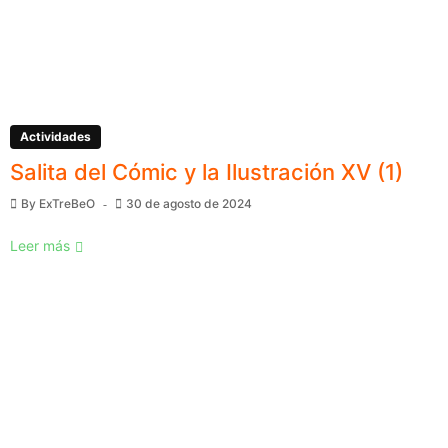
Actividades
Salita del Cómic y la Ilustración XV (1)
By
ExTreBeO
30 de agosto de 2024
Leer más