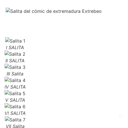
I SALITA
II SALITA
III Salita
IV SALITA
V SALITA
VI SALITA
VII Salita