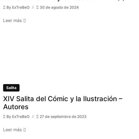
By
ExTreBeO
30 de agosto de 2024
Leer más
Salita
XIV Salita del Cómic y la Ilustración –
Autores
By
ExTreBeO
27 de septiembre de 2023
Leer más