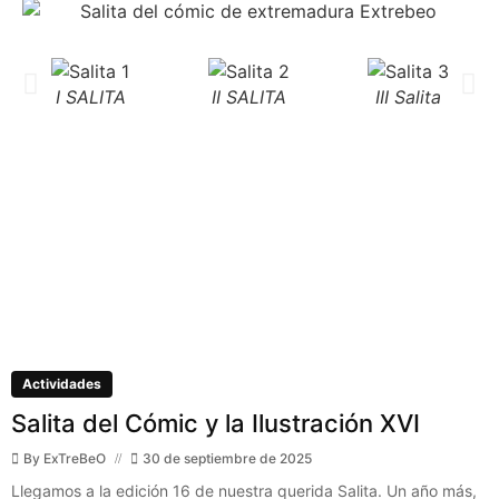
I SALITA
II SALITA
III Salita
Actividades
Salita del Cómic y la Ilustración XVI
By
ExTreBeO
30 de septiembre de 2025
Llegamos a la edición 16 de nuestra querida Salita. Un año más,