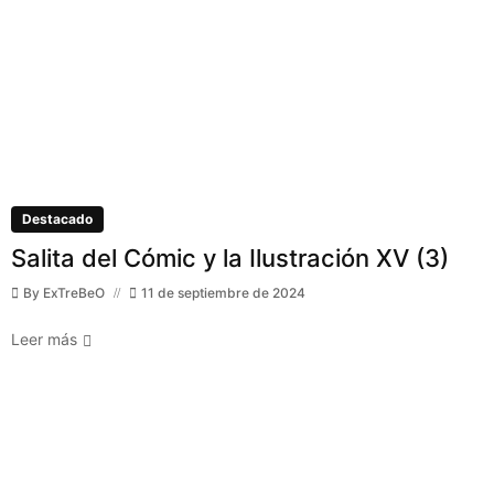
Destacado
Salita del Cómic y la Ilustración XV (3)
By
ExTreBeO
11 de septiembre de 2024
Leer más