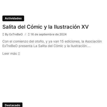
Actividades
Salita del Cómic y la Ilustración XV
By
ExTreBeO
16 de septiembre de 2024
Con el comienzo del otoño, y ya van 15 ediciones, la Asociación
ExTreBeO presenta La Salita del Cómic y la Ilustración....
Leer más
Destacado