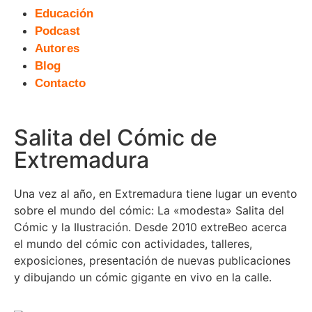
Educación
Podcast
Autores
Blog
Contacto
Salita del Cómic de
Extremadura
Una vez al año, en Extremadura tiene lugar un evento
sobre el mundo del cómic: La «modesta» Salita del
Cómic y la Ilustración. Desde 2010 extreBeo acerca
el mundo del cómic con actividades, talleres,
exposiciones, presentación de nuevas publicaciones
y dibujando un cómic gigante en vivo en la calle.