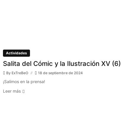
Actividades
Salita del Cómic y la Ilustración XV (6)
By
ExTreBeO
18 de septiembre de 2024
¡Salimos en la prensa!
Leer más