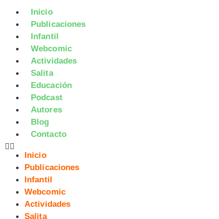
Inicio
Publicaciones
Infantil
Webcomic
Actividades
Salita
Educación
Podcast
Autores
Blog
Contacto
Inicio
Publicaciones
Infantil
Webcomic
Actividades
Salita