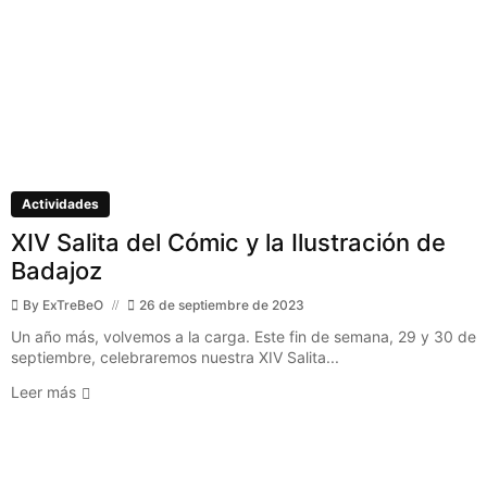
Actividades
XIV Salita del Cómic y la Ilustración de
Badajoz
By
ExTreBeO
26 de septiembre de 2023
Un año más, volvemos a la carga. Este fin de semana, 29 y 30 de
septiembre, celebraremos nuestra XIV Salita...
Leer más