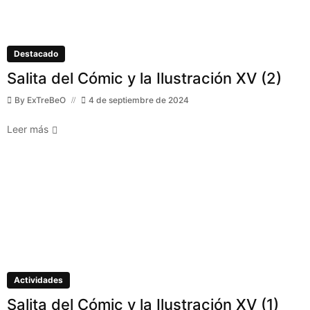
Destacado
Salita del Cómic y la Ilustración XV (2)
By
ExTreBeO
4 de septiembre de 2024
Leer más
Actividades
Salita del Cómic y la Ilustración XV (1)