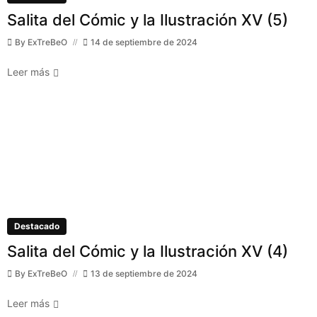
Salita del Cómic y la Ilustración XV (5)
By
ExTreBeO
14 de septiembre de 2024
Leer más
Destacado
Salita del Cómic y la Ilustración XV (4)
By
ExTreBeO
13 de septiembre de 2024
Leer más