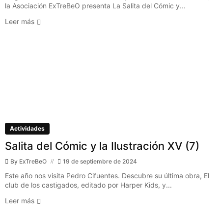
la Asociación ExTreBeO presenta La Salita del Cómic y...
Leer más
Actividades
Salita del Cómic y la Ilustración XV (7)
By
ExTreBeO
19 de septiembre de 2024
Este año nos visita Pedro Cifuentes. Descubre su última obra, El
club de los castigados, editado por Harper Kids, y...
Leer más