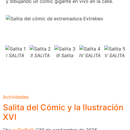
y dibujando un cómic gigante en vivo en la calle.
I SALITA
II SALITA
III Salita
IV SALITA
V SALITA
Actividades
Salita del Cómic y la Ilustración
XVI