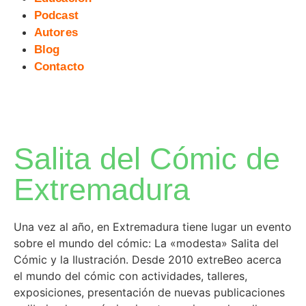
Podcast
Autores
Blog
Contacto
Salita del Cómic de
Extremadura
Una vez al año, en Extremadura tiene lugar un evento
sobre el mundo del cómic: La «modesta» Salita del
Cómic y la Ilustración. Desde 2010 extreBeo acerca
el mundo del cómic con actividades, talleres,
exposiciones, presentación de nuevas publicaciones