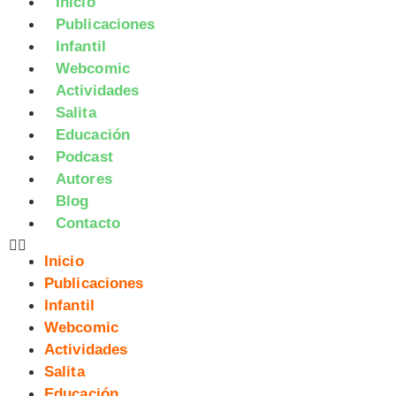
Inicio
Publicaciones
Infantil
Webcomic
Actividades
Salita
Educación
Podcast
Autores
Blog
Contacto
Inicio
Publicaciones
Infantil
Webcomic
Actividades
Salita
Educación