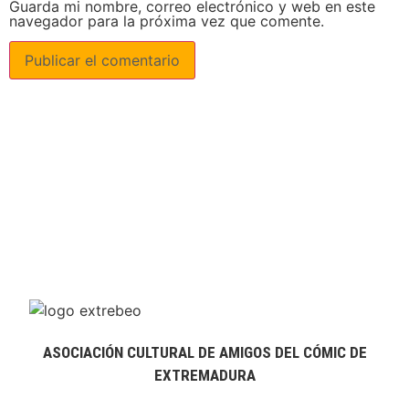
Guarda mi nombre, correo electrónico y web en este
navegador para la próxima vez que comente.
ASOCIACIÓN CULTURAL DE AMIGOS DEL CÓMIC DE
EXTREMADURA