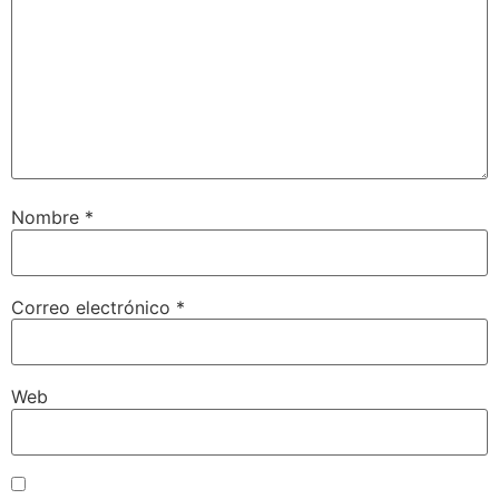
Nombre
*
Correo electrónico
*
Web