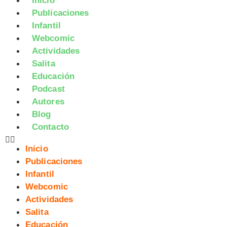
Inicio
Publicaciones
Infantil
Webcomic
Actividades
Salita
Educación
Podcast
Autores
Blog
Contacto
Inicio
Publicaciones
Infantil
Webcomic
Actividades
Salita
Educación