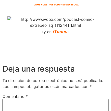
TODOS NUESTROS PODCASTS EN IVOOX
iTunes
(y en
)
Deja una respuesta
Tu dirección de correo electrónico no será publicada.
Los campos obligatorios están marcados con
*
Comentario
*