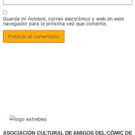
Guarda mi nombre, correo electrónico y web en este
navegador para la próxima vez que comente.
ASOCIACIÓN CULTURAL DE AMIGOS DEL CÓMIC DE