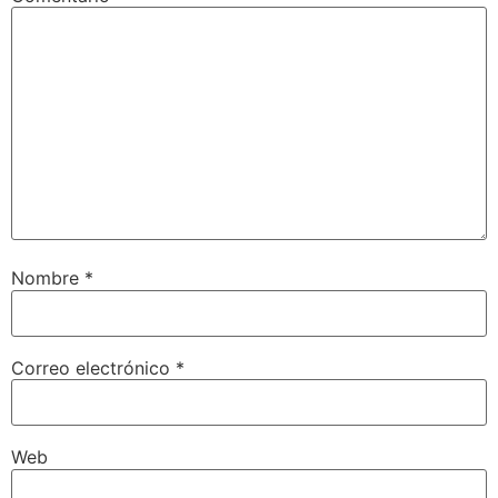
Nombre
*
Correo electrónico
*
Web