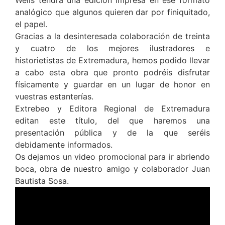
analógico que algunos quieren dar por finiquitado,
el papel.
Gracias a la desinteresada colaboración de treinta
y cuatro de los mejores ilustradores e
historietistas de Extremadura, hemos podido llevar
a cabo esta obra que pronto podréis disfrutar
físicamente y guardar en un lugar de honor en
vuestras estanterías.
Extrebeo y Editora Regional de Extremadura
editan este título, del que haremos una
presentación pública y de la que seréis
debidamente informados.
Os dejamos un video promocional para ir abriendo
boca, obra de nuestro amigo y colaborador Juan
Bautista Sosa.