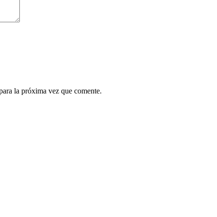
para la próxima vez que comente.