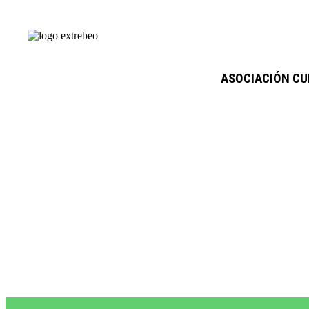
ASOCIACIÓN CU