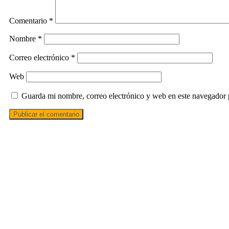
Comentario
*
Nombre
*
Correo electrónico
*
Web
Guarda mi nombre, correo electrónico y web en este navegador 