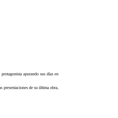
 protagonista apurando sus días en
as presentaciones de su última obra,