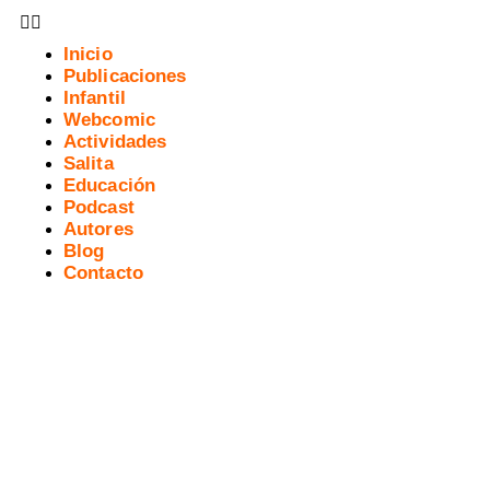
Inicio
Publicaciones
Infantil
Webcomic
Actividades
Salita
Educación
Podcast
Autores
Blog
Contacto