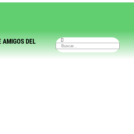
E AMIGOS DEL