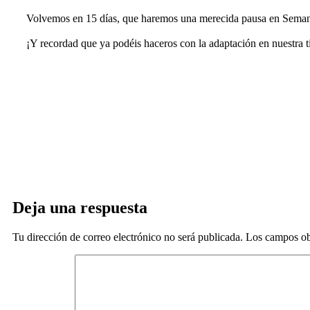
Volvemos en 15 días, que haremos una merecida pausa en Seman
¡Y recordad que ya podéis haceros con la adaptación en nuestra t
Deja una respuesta
Tu dirección de correo electrónico no será publicada.
Los campos ob