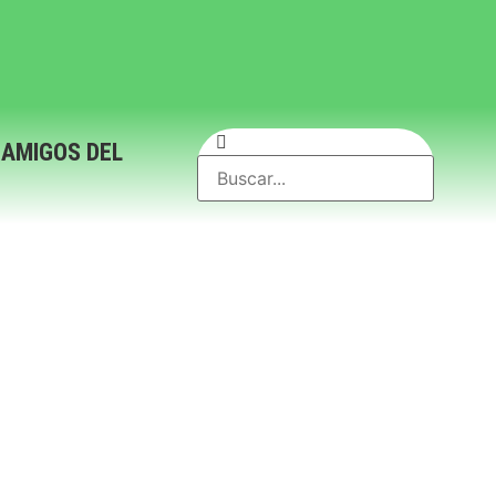
 AMIGOS DEL