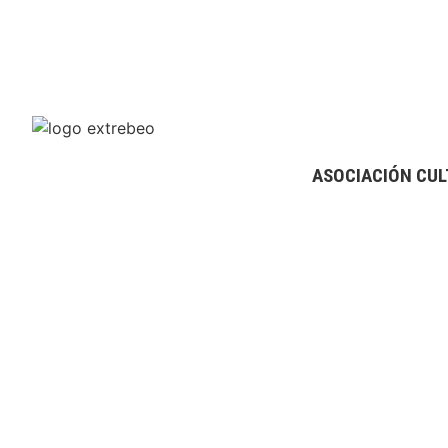
ASOCIACIÓN CUL