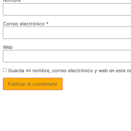
Nombre
*
Correo electrónico
*
Web
Guarda mi nombre, correo electrónico y web en este n