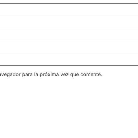
avegador para la próxima vez que comente.