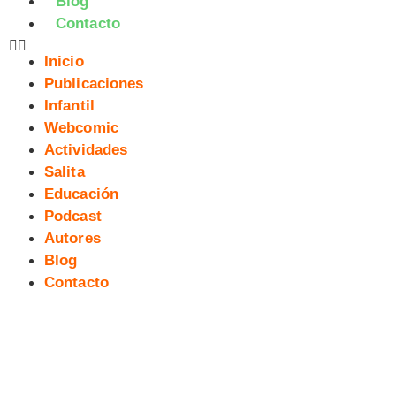
Blog
Contacto
Inicio
Publicaciones
Infantil
Webcomic
Actividades
Salita
Educación
Podcast
Autores
Blog
Contacto