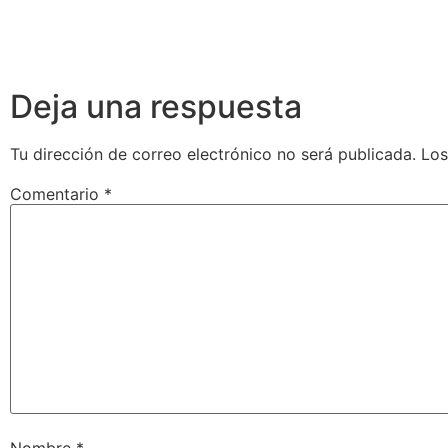
Deja una respuesta
Tu dirección de correo electrónico no será publicada.
Los
Comentario
*