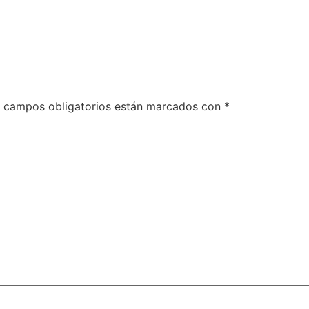
 campos obligatorios están marcados con
*