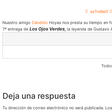
exTreBeO
Nuestro amigo
Cándido
Hoyas nos presta su tiempo en f
Los Ojos Verdes,
7ª entrega de
la leyenda de Gustavo 
Todo
Deja una respuesta
Tu dirección de correo electrónico no será publicada.
Los