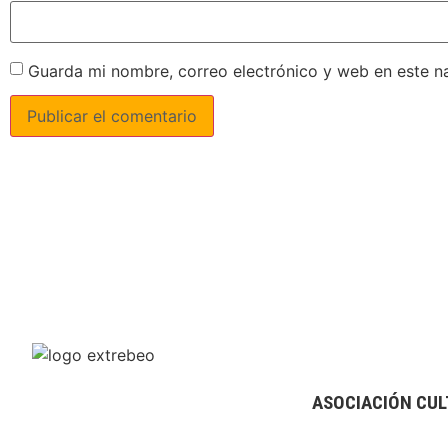
Guarda mi nombre, correo electrónico y web en este n
ASOCIACIÓN CUL