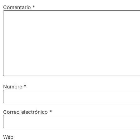
Comentario
*
Nombre
*
Correo electrónico
*
Web