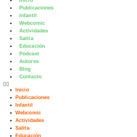
Inicio
Publicaciones
Infantil
Webcomic
Actividades
Salita
Educación
Podcast
Autores
Blog
Contacto
Inicio
Publicaciones
Infantil
Webcomic
Actividades
Salita
Educación