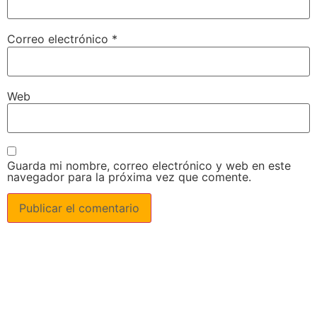
Correo electrónico
*
Web
Guarda mi nombre, correo electrónico y web en este
navegador para la próxima vez que comente.