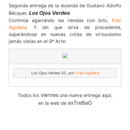
Segunda entrega de la leyenda de Gustavo Adolfo
Los Ojos Verdes
Bécquer,
Continúa agarrando las riendas con brío,
Fran
Aguilera
. Y sin que sirva de precedente,
superándose en nuevas cotas de virtuosismo
jamás vistas en el 9º Arte:
Los Ojos Verdes 02, por
Fran Aguilera
viernes
Todos los
una nueva entrega aquí,
exTreBeO
en la web de