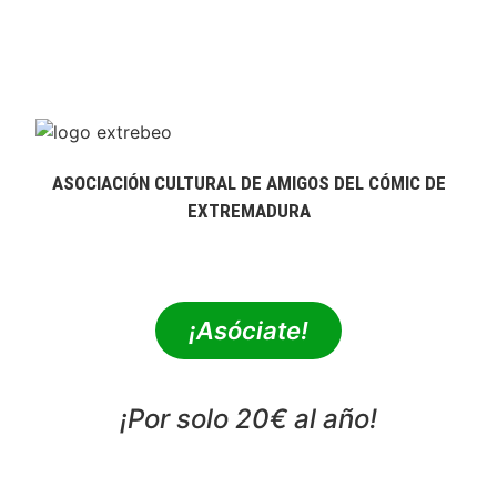
ASOCIACIÓN CULTURAL DE AMIGOS DEL CÓMIC DE
EXTREMADURA
extrebeo@extrebeo.com
¡Asóciate!
¡Por solo 20€ al año!
POLÍTICA DE PRIVACIDAD