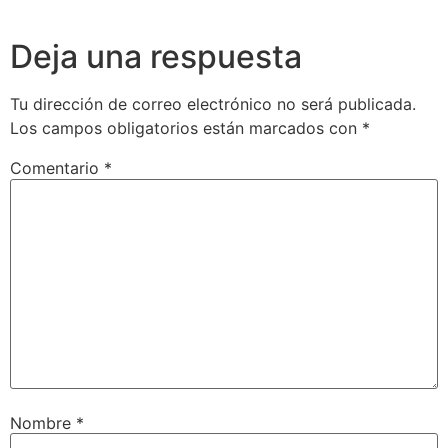
Deja una respuesta
Tu dirección de correo electrónico no será publicada.
Los campos obligatorios están marcados con
*
Comentario
*
Nombre
*