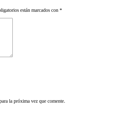
ligatorios están marcados con
*
para la próxima vez que comente.