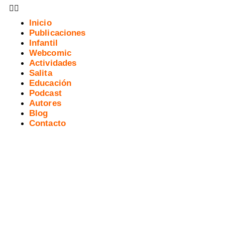
Inicio
Publicaciones
Infantil
Webcomic
Actividades
Salita
Educación
Podcast
Autores
Blog
Contacto