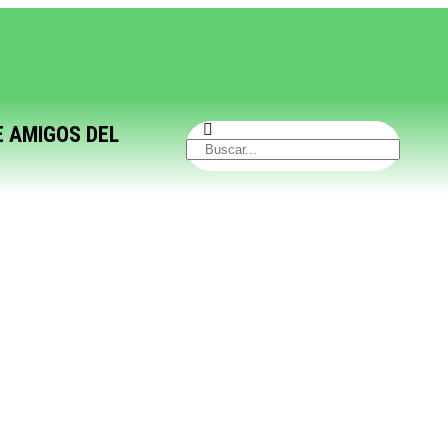
E AMIGOS DEL