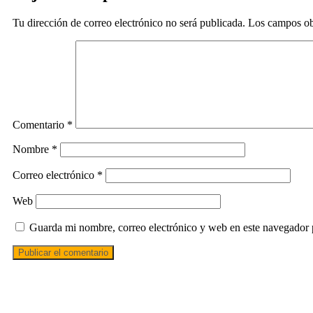
Tu dirección de correo electrónico no será publicada.
Los campos ob
Comentario
*
Nombre
*
Correo electrónico
*
Web
Guarda mi nombre, correo electrónico y web en este navegador 