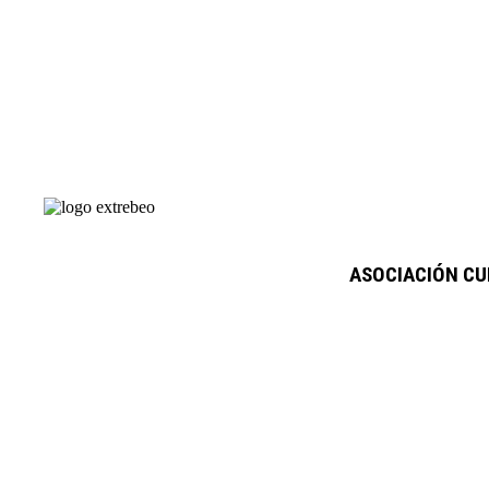
ASOCIACIÓN CU