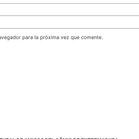
avegador para la próxima vez que comente.