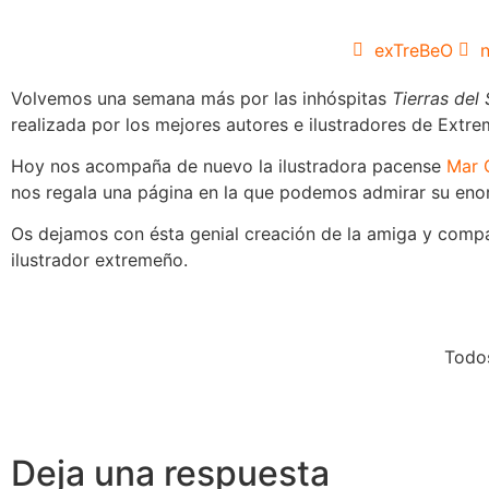
exTreBeO
Volvemos una semana más por las inhóspitas
Tierras del
realizada por los mejores autores e ilustradores de Extr
Hoy nos acompaña de nuevo la ilustradora pacense
Mar 
nos regala una página en la que podemos admirar su eno
Os dejamos con ésta genial creación de la amiga y compa
ilustrador extremeño.
Todo
Deja una respuesta