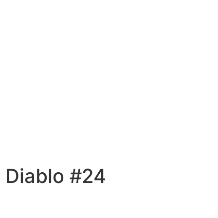
 Diablo #24