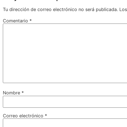
Tu dirección de correo electrónico no será publicada.
Los
Comentario
*
Nombre
*
Correo electrónico
*