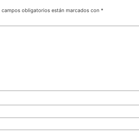
 campos obligatorios están marcados con
*