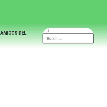
 AMIGOS DEL