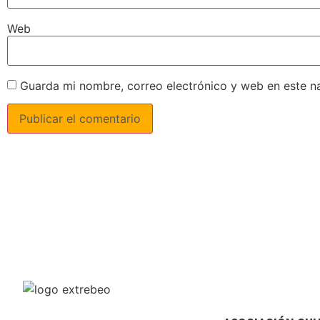
Web
Guarda mi nombre, correo electrónico y web en este n