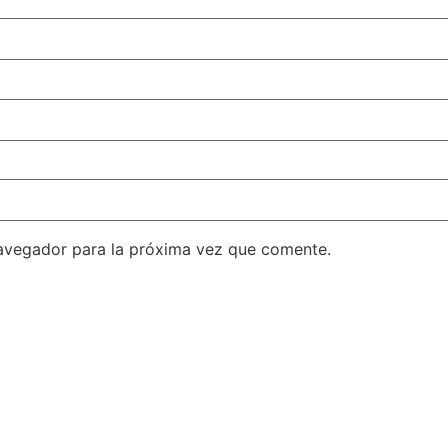
avegador para la próxima vez que comente.