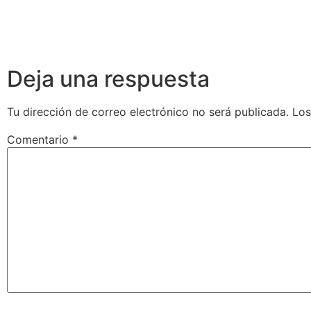
Deja una respuesta
Tu dirección de correo electrónico no será publicada.
Los
Comentario
*