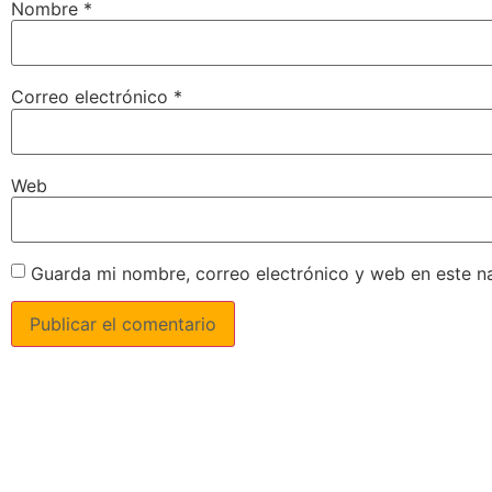
Nombre
*
Correo electrónico
*
Web
Guarda mi nombre, correo electrónico y web en este n