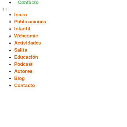
Contacto
Inicio
Publicaciones
Infantil
Webcomic
Actividades
Salita
Educación
Podcast
Autores
Blog
Contacto