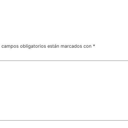
 campos obligatorios están marcados con
*