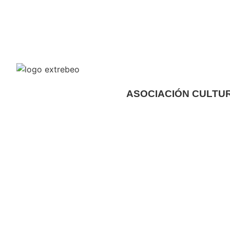
ASOCIACIÓN CULTU