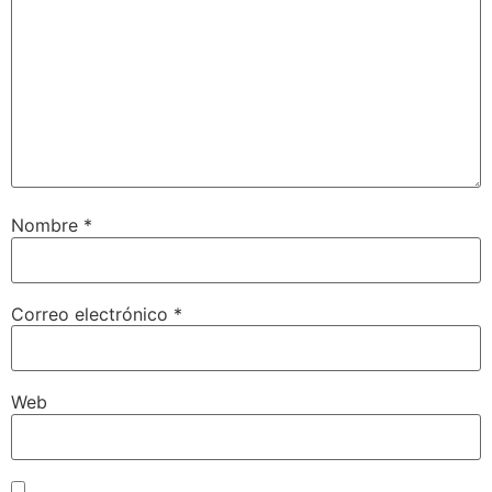
Nombre
*
Correo electrónico
*
Web