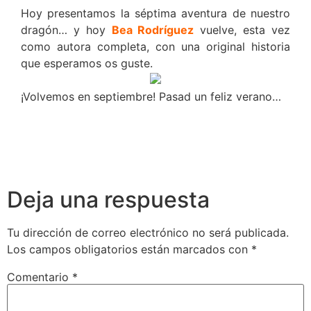
Hoy presentamos la séptima aventura de nuestro
dragón… y hoy
Bea Rodríguez
vuelve, esta vez
como autora completa, con una original historia
que esperamos os guste.
¡Volvemos en septiembre! Pasad un feliz verano…
Deja una respuesta
Tu dirección de correo electrónico no será publicada.
Los campos obligatorios están marcados con
*
Comentario
*