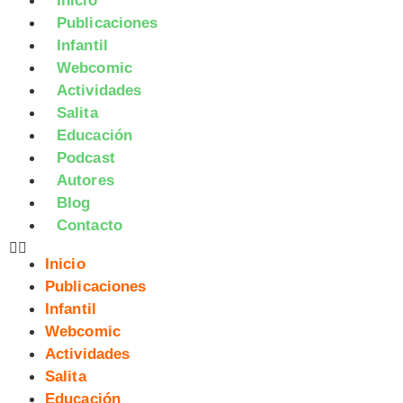
Inicio
Publicaciones
Infantil
Webcomic
Actividades
Salita
Educación
Podcast
Autores
Blog
Contacto
Inicio
Publicaciones
Infantil
Webcomic
Actividades
Salita
Educación