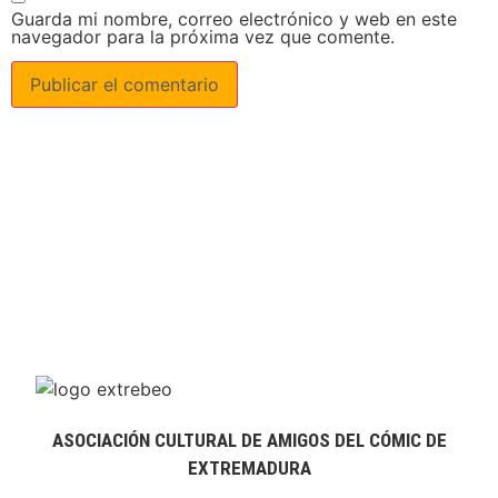
Guarda mi nombre, correo electrónico y web en este
navegador para la próxima vez que comente.
ASOCIACIÓN CULTURAL DE AMIGOS DEL CÓMIC DE
EXTREMADURA