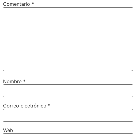
Comentario
*
Nombre
*
Correo electrónico
*
Web