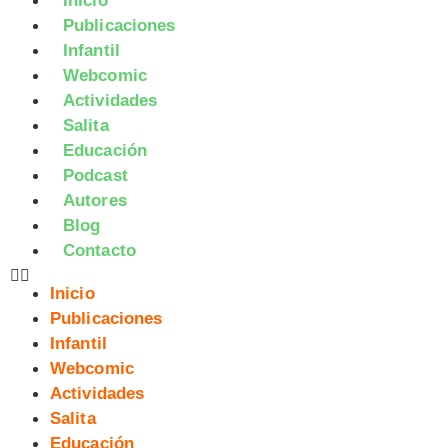
Inicio
Publicaciones
Infantil
Webcomic
Actividades
Salita
Educación
Podcast
Autores
Blog
Contacto
Inicio
Publicaciones
Infantil
Webcomic
Actividades
Salita
Educación