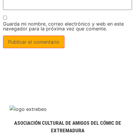
Guarda mi nombre, correo electrónico y web en este
navegador para la próxima vez que comente.
ASOCIACIÓN CULTURAL DE AMIGOS DEL CÓMIC DE
EXTREMADURA