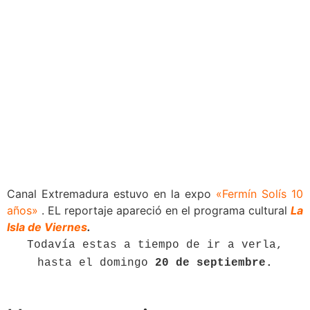
Canal Extremadura estuvo en la expo
«Fermín Solís 10
años»
. EL reportaje apareció en el programa cultural
La
Isla de Viernes
.
Todavía estas a tiempo de ir a verla,
hasta el domingo
20 de septiembre.