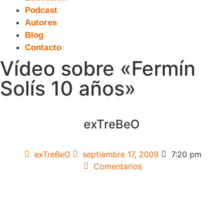
Podcast
Autores
Blog
Contacto
Vídeo sobre «Fermín
Solís 10 años»
exTreBeO
exTreBeO
septiembre 17, 2009
7:20 pm
Comentarios