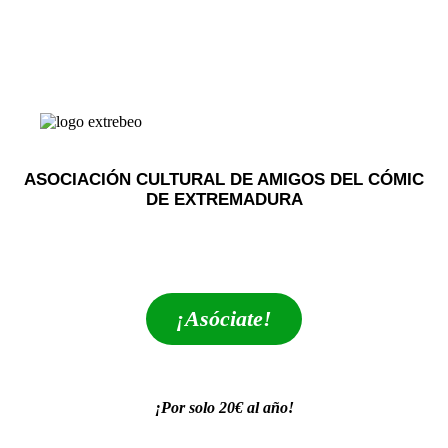
ASOCIACIÓN CULTURAL DE AMIGOS DEL CÓMIC
DE EXTREMADURA
extrebeo@extrebeo.com
¡Asóciate!
¡Por solo 20€ al año!