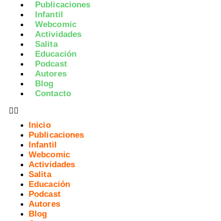
Publicaciones
Infantil
Webcomic
Actividades
Salita
Educación
Podcast
Autores
Blog
Contacto
Inicio
Publicaciones
Infantil
Webcomic
Actividades
Salita
Educación
Podcast
Autores
Blog