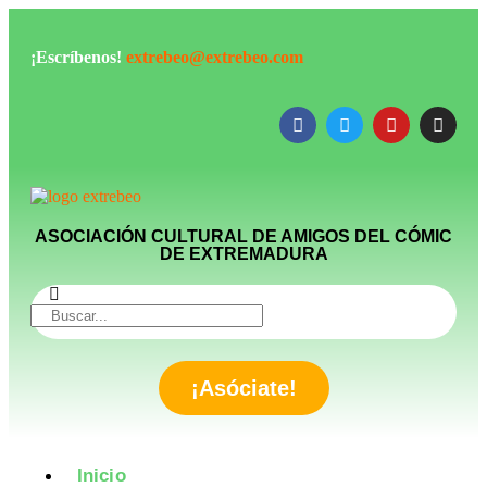
¡Escríbenos!
extrebeo@extrebeo.com
ASOCIACIÓN CULTURAL DE AMIGOS DEL CÓMIC
DE EXTREMADURA
¡Asóciate!
Inicio