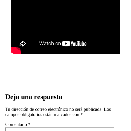
Deja una respuesta
Tu dirección de correo electrónico no será publicada.
Los
campos obligatorios están marcados con
*
Comentario
*