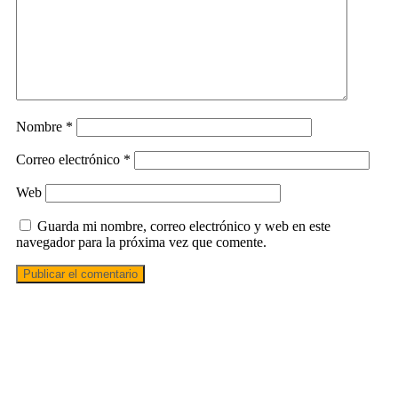
Nombre
*
Correo electrónico
*
Web
Guarda mi nombre, correo electrónico y web en este
navegador para la próxima vez que comente.