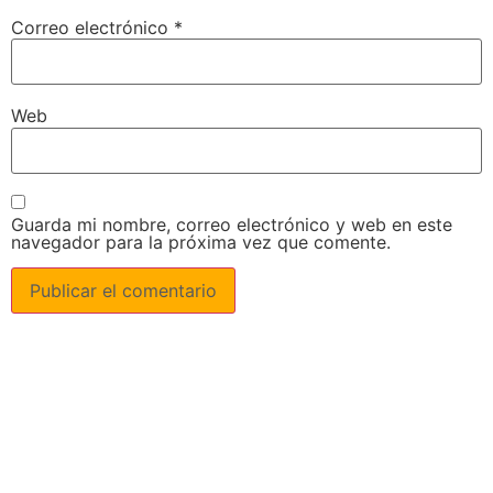
Correo electrónico
*
Web
Guarda mi nombre, correo electrónico y web en este
navegador para la próxima vez que comente.