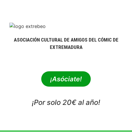
ASOCIACIÓN CULTURAL DE AMIGOS DEL CÓMIC DE
EXTREMADURA
extrebeo@extrebeo.com
¡Asóciate!
¡Por solo 20€ al año!
POLÍTICA DE PRIVACIDAD