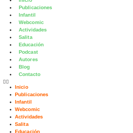
Inicio
Publicaciones
Infantil
Webcomic
Actividades
Salita
Educación
Podcast
Autores
Blog
Contacto
Inicio
Publicaciones
Infantil
Webcomic
Actividades
Salita
Educación