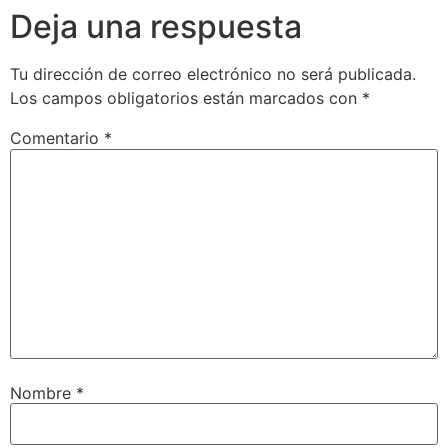
Deja una respuesta
Tu dirección de correo electrónico no será publicada.
Los campos obligatorios están marcados con
*
Comentario
*
Nombre
*