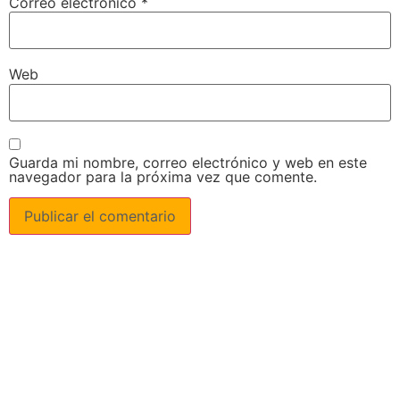
Correo electrónico
*
Web
Guarda mi nombre, correo electrónico y web en este
navegador para la próxima vez que comente.