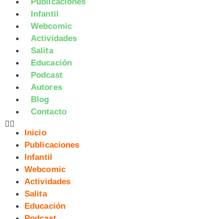
Publicaciones
Infantil
Webcomic
Actividades
Salita
Educación
Podcast
Autores
Blog
Contacto
Inicio
Publicaciones
Infantil
Webcomic
Actividades
Salita
Educación
Podcast