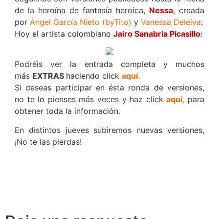
de la heroína de fantasía heroica,
Nessa
, creada
por
Ángel García Nieto (byTito)
y
Vanessa Deleiva
:
Hoy el artista colombiano
Jairo Sanabria Picasillo
:
Podréis ver la entrada completa y muchos
más
EXTRAS
haciendo click
aquí.
Si deseas participar en ésta ronda de versiones,
no te lo pienses más veces y haz click
aquí
,
para
obtener toda la información.
En distintos jueves subiremos nuevas versiones,
¡No te las pierdas!