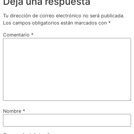
Deja una respuesta
Tu dirección de correo electrónico no será publicada.
Los campos obligatorios están marcados con
*
Comentario
*
Nombre
*