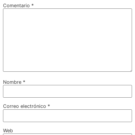
Comentario
*
Nombre
*
Correo electrónico
*
Web