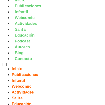
Inicio
Publicaciones
Infantil
Webcomic
Actividades
Salita
Educación
Podcast
Autores
Blog
Contacto
Inicio
Publicaciones
Infantil
Webcomic
Actividades
Salita
Educación