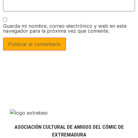
Guarda mi nombre, correo electrónico y web en este
navegador para la próxima vez que comente.
ASOCIACIÓN CULTURAL DE AMIGOS DEL CÓMIC DE
EXTREMADURA