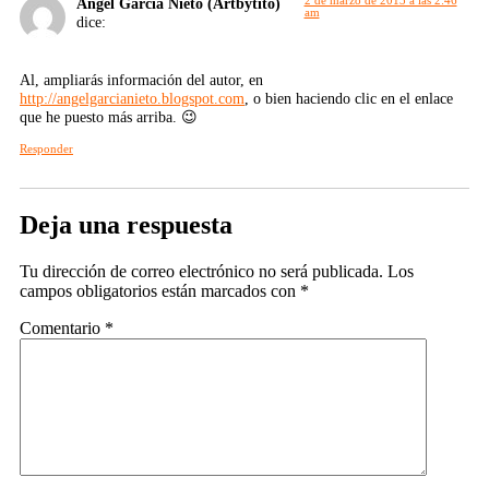
Ángel García Nieto (Artbytito)
am
dice:
Al, ampliarás información del autor, en
http://angelgarcianieto.blogspot.com
, o bien haciendo clic en el enlace
que he puesto más arriba. 😉
Responder
Deja una respuesta
Tu dirección de correo electrónico no será publicada.
Los
campos obligatorios están marcados con
*
Comentario
*