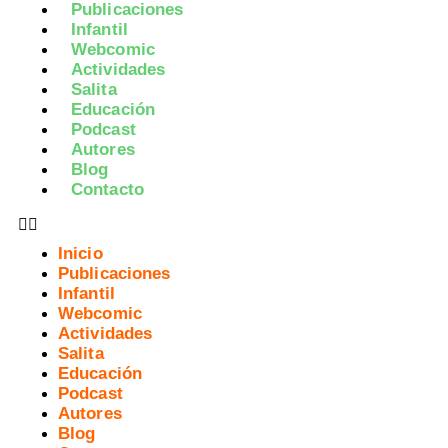
Publicaciones
Infantil
Webcomic
Actividades
Salita
Educación
Podcast
Autores
Blog
Contacto
Inicio
Publicaciones
Infantil
Webcomic
Actividades
Salita
Educación
Podcast
Autores
Blog