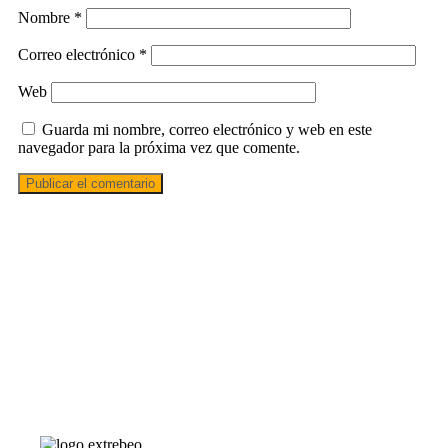
Nombre
*
Correo electrónico
*
Web
Guarda mi nombre, correo electrónico y web en este
navegador para la próxima vez que comente.