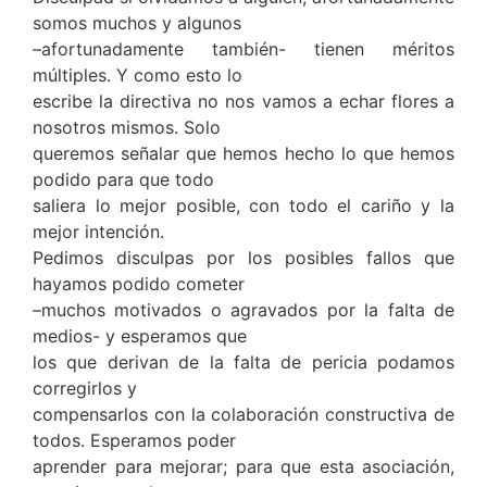
somos muchos y algunos
–afortunadamente también- tienen méritos
múltiples. Y como esto lo
escribe la directiva no nos vamos a echar flores a
nosotros mismos. Solo
queremos señalar que hemos hecho lo que hemos
podido para que todo
saliera lo mejor posible, con todo el cariño y la
mejor intención.
Pedimos disculpas por los posibles fallos que
hayamos podido cometer
–muchos motivados o agravados por la falta de
medios- y esperamos que
los que derivan de la falta de pericia podamos
corregirlos y
compensarlos con la colaboración constructiva de
todos. Esperamos poder
aprender para mejorar; para que esta asociación,