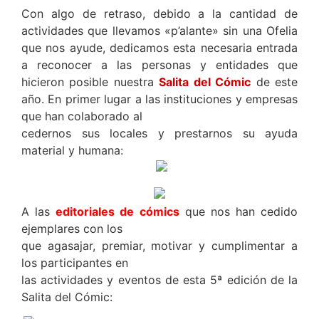
Con algo de retraso, debido a la cantidad de
actividades que llevamos «p’alante» sin una Ofelia
que nos ayude, dedicamos esta necesaria entrada
a reconocer a las personas y entidades que
hicieron posible nuestra
Salita del Cómic
de este
año. En primer lugar a las instituciones y empresas
que han colaborado al
cedernos sus locales y prestarnos su ayuda
material y humana:
A las
editoriales de cómics
que nos han cedido
ejemplares con los
que agasajar, premiar, motivar y cumplimentar a
los participantes en
las actividades y eventos de esta 5ª edición de la
Salita del Cómic: