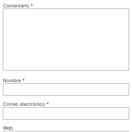
Comentario
*
Nombre
*
Correo electrónico
*
Web