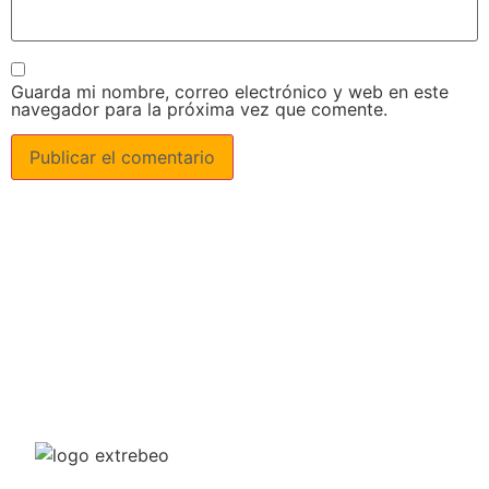
Guarda mi nombre, correo electrónico y web en este
navegador para la próxima vez que comente.