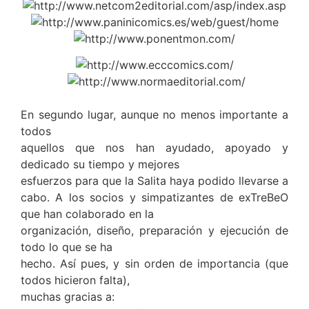
En segundo lugar, aunque no menos importante a
todos
aquellos que nos han ayudado, apoyado y
dedicado su tiempo y mejores
esfuerzos para que la Salita haya podido llevarse a
cabo. A los socios y simpatizantes de exTreBeO
que han colaborado en la
organización, diseño, preparación y ejecución de
todo lo que se ha
hecho. Así pues, y sin orden de importancia (que
todos hicieron falta),
muchas gracias a: