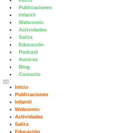
Inicio
Publicaciones
Infantil
Webcomic
Actividades
Salita
Educación
Podcast
Autores
Blog
Contacto
Inicio
Publicaciones
Infantil
Webcomic
Actividades
Salita
Educación