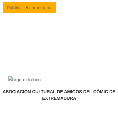
ASOCIACIÓN CULTURAL DE AMIGOS DEL CÓMIC DE
EXTREMADURA
extrebeo@extrebeo.com