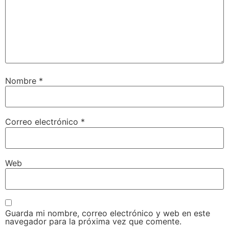
Nombre
*
Correo electrónico
*
Web
Guarda mi nombre, correo electrónico y web en este
navegador para la próxima vez que comente.