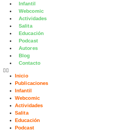
Infantil
Webcomic
Actividades
Salita
Educación
Podcast
Autores
Blog
Contacto
Inicio
Publicaciones
Infantil
Webcomic
Actividades
Salita
Educación
Podcast