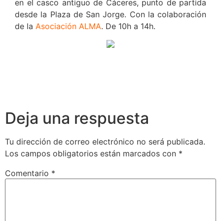
en el casco antiguo de Cáceres, punto de partida
desde la Plaza de San Jorge. Con la colaboración
de la
Asociación ALMA
. De 10h a 14h.
Deja una respuesta
Tu dirección de correo electrónico no será publicada.
Los campos obligatorios están marcados con
*
Comentario
*