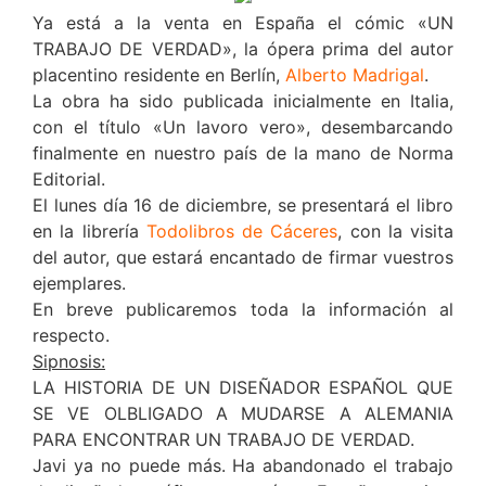
Ya está a la venta en España el cómic «UN
TRABAJO DE VERDAD», la ópera prima del autor
placentino residente en Berlín,
Alberto Madrigal
.
La obra ha sido publicada inicialmente en Italia,
con el título «Un lavoro vero», desembarcando
finalmente en nuestro país de la mano de Norma
Editorial.
El lunes día 16 de diciembre, se presentará el libro
en la librería
Todolibros de Cáceres
, con la visita
del autor, que estará encantado de firmar vuestros
ejemplares.
En breve publicaremos toda la información al
respecto.
Sipnosis:
LA HISTORIA DE UN DISEÑADOR ESPAÑOL QUE
SE VE OLBLIGADO A MUDARSE A ALEMANIA
PARA ENCONTRAR UN TRABAJO DE VERDAD.
Javi ya no puede más. Ha abandonado el trabajo