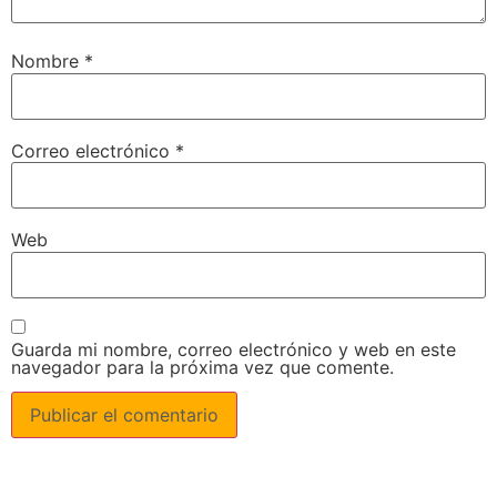
Nombre
*
Correo electrónico
*
Web
Guarda mi nombre, correo electrónico y web en este
navegador para la próxima vez que comente.