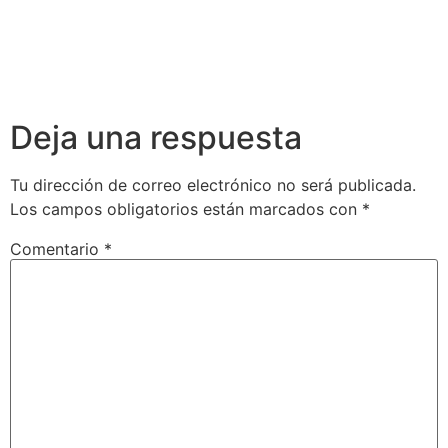
Deja una respuesta
Tu dirección de correo electrónico no será publicada.
Los campos obligatorios están marcados con
*
Comentario
*