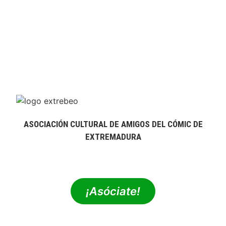
ASOCIACIÓN CULTURAL DE AMIGOS DEL CÓMIC DE
EXTREMADURA
extrebeo@extrebeo.com
¡Asóciate!