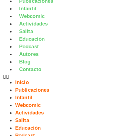
Publicaciones
Infantil
Webcomic
Actividades
Salita
Educación
Podcast
Autores
Blog
Contacto
Inicio
Publicaciones
Infantil
Webcomic
Actividades
Salita
Educación
Podcast