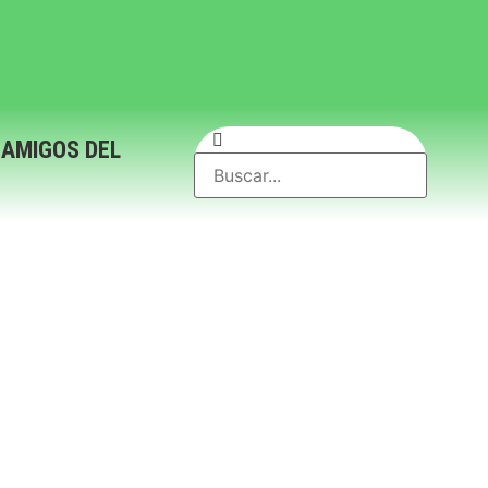
 AMIGOS DEL