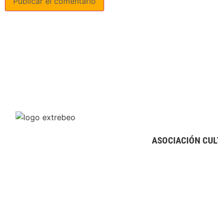
ASOCIACIÓN CUL