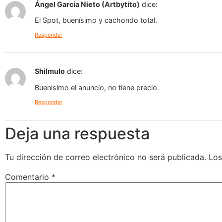
Ángel García Nieto (Artbytito)
dice:
El Spot, buenísimo y cachondo total.
Responder
Shilmulo
dice:
Buenisimo el anuncio, no tiene precio.
Responder
Deja una respuesta
Tu dirección de correo electrónico no será publicada.
Los
Comentario
*