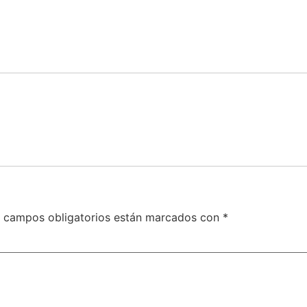
 campos obligatorios están marcados con
*