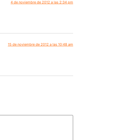
4 de noviembre de 2012 a las 2:34 pm
15 de noviembre de 2012 a las 10:48 am