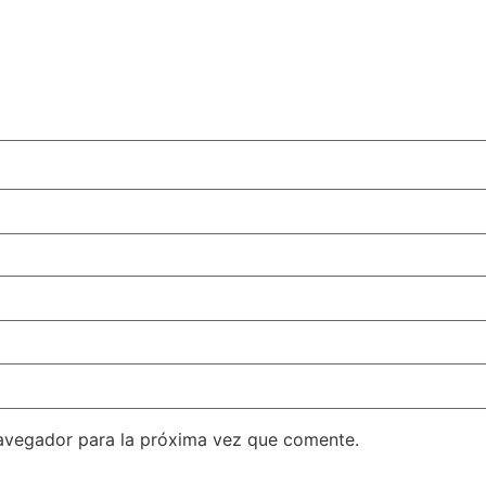
avegador para la próxima vez que comente.