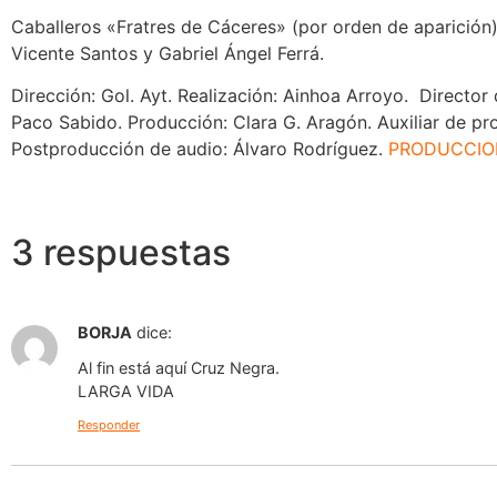
Caballeros «Fratres de Cáceres» (por orden de aparición)
Vicente Santos y Gabriel Ángel Ferrá.
Dirección: Gol. Ayt. Realización: Ainhoa Arroyo. Director
Paco Sabido. Producción: Clara G. Aragón. Auxiliar de pr
Postproducción de audio: Álvaro Rodríguez.
PRODUCCIO
3 respuestas
BORJA
dice:
Al fin está aquí Cruz Negra.
LARGA VIDA
Responder