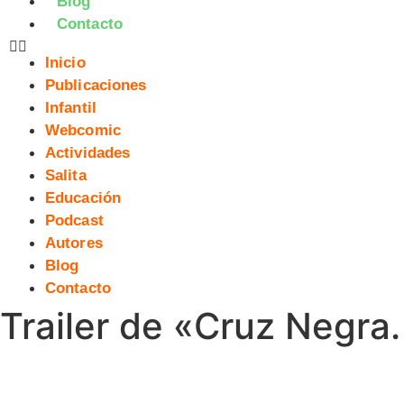
Blog
Contacto
Inicio
Publicaciones
Infantil
Webcomic
Actividades
Salita
Educación
Podcast
Autores
Blog
Contacto
Trailer de «Cruz Negra.