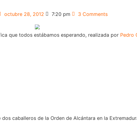
octubre 28, 2012
7:20 pm
3 Comments
áfica que todos estábamos esperando, realizada por
Pedro 
 dos caballeros de la Orden de Alcántara en la Extremadur