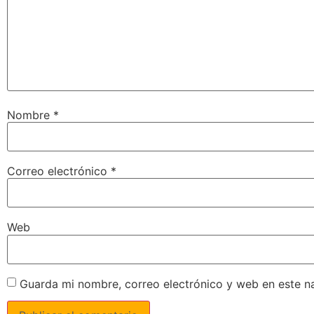
Nombre
*
Correo electrónico
*
Web
Guarda mi nombre, correo electrónico y web en este n