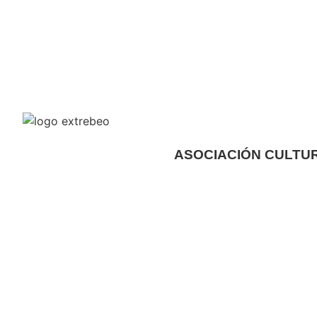
ASOCIACIÓN CULTU