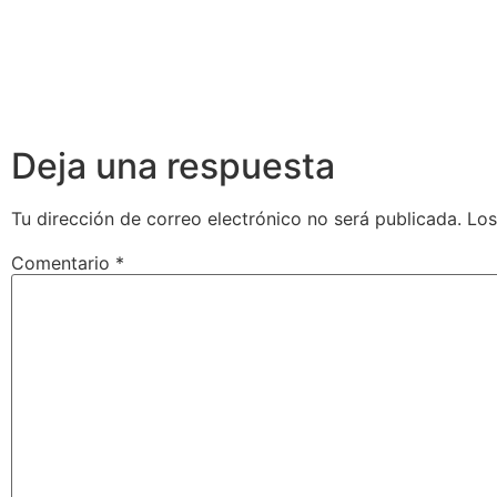
Deja una respuesta
Tu dirección de correo electrónico no será publicada.
Los
Comentario
*