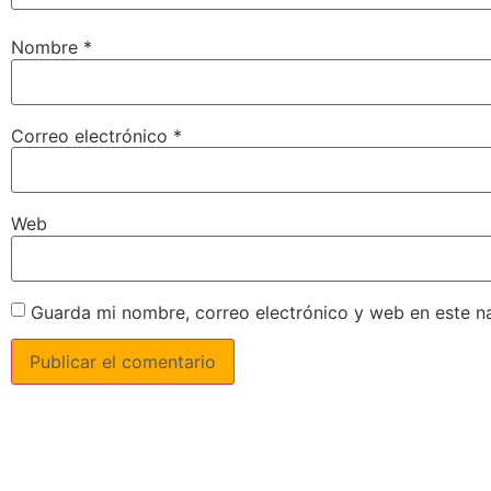
Nombre
*
Correo electrónico
*
Web
Guarda mi nombre, correo electrónico y web en este n