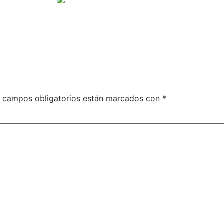
 campos obligatorios están marcados con
*