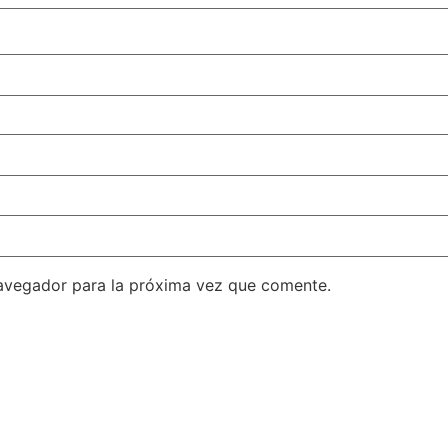
avegador para la próxima vez que comente.