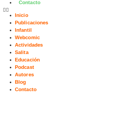
Contacto
Inicio
Publicaciones
Infantil
Webcomic
Actividades
Salita
Educación
Podcast
Autores
Blog
Contacto