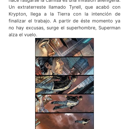
hace rasgarse la camisa es una invasión alienígena.
Un extraterreste llamado Tyrell, que acabó con
Krypton, llega a la Tierra con la intención de
finalizar el trabajo. A partir de éste momento ya
no hay excusas, surge el superhombre, Superman
alza el vuelo.