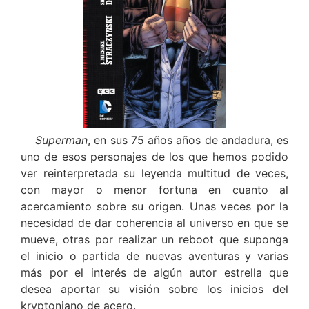
Superman
, en sus 75 años años de andadura, es
uno de esos personajes de los que hemos podido
ver reinterpretada su leyenda multitud de veces,
con mayor o menor fortuna en cuanto al
acercamiento sobre su origen. Unas veces por la
necesidad de dar coherencia al universo en que se
mueve, otras por realizar un reboot que suponga
el inicio o partida de nuevas aventuras y varias
más por el interés de algún autor estrella que
desea aportar su visión sobre los inicios del
kryptoniano de acero.