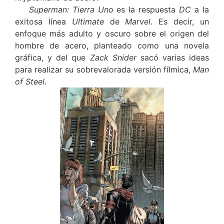
Superman: Tierra Uno
es la respuesta
DC
a la
exitosa línea
Ultimate
de
Marvel
. Es decir, un
enfoque más adulto y oscuro sobre el origen del
hombre de acero, planteado como una novela
gráfica, y del que
Zack Snider
sacó varias ideas
para realizar su sobrevalorada versión fílmica,
Man
of Steel
.