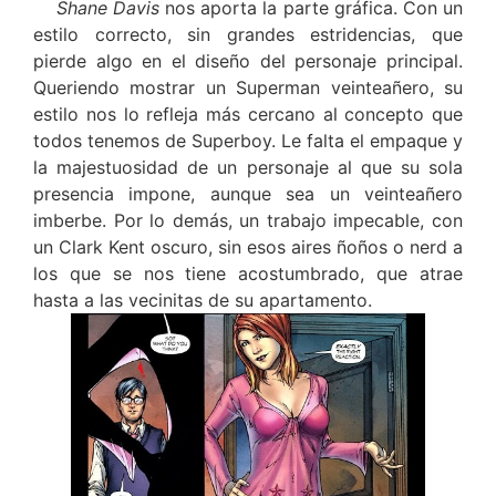
Shane Davis
nos aporta la parte gráfica. Con un
estilo correcto, sin grandes estridencias, que
pierde algo en el diseño del personaje principal.
Queriendo mostrar un Superman veinteañero, su
estilo nos lo refleja más cercano al concepto que
todos tenemos de Superboy. Le falta el empaque y
la majestuosidad de un personaje al que su sola
presencia impone, aunque sea un veinteañero
imberbe. Por lo demás, un trabajo impecable, con
un Clark Kent oscuro, sin esos aires ñoños o nerd a
los que se nos tiene acostumbrado, que atrae
hasta a las vecinitas de su apartamento.