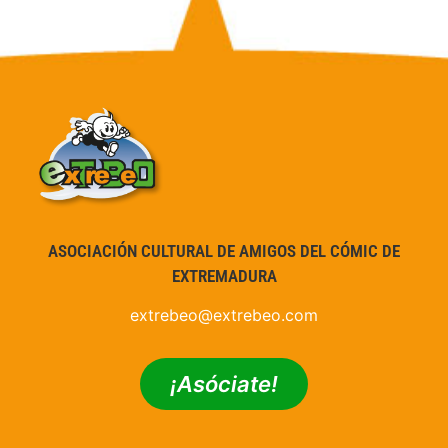
ASOCIACIÓN CULTURAL DE AMIGOS DEL CÓMIC DE
EXTREMADURA
extrebeo@extrebeo.com
¡Asóciate!