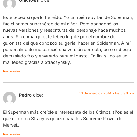
Este tebeo sí que lo he leído. Yo también soy fan de Superman,
fue el primer superhéroe de mi niñez. Pero abandoné las
nuevas versiones y reescrituras del personaje hace muchos
años. Sin embargo este tebeo lo pillé por el nombre del
guionista del que conozco su genial hacer en Spiderman. A mí
personalmente me pareció una versión correcta, pero el dibujo
demasiado frío y envarado para mi gusto. En fin, sí, no es un
mal tebeo gracias a Straczynsky.
Responder
20 de enero de 2014 a las 5:36 pm
Pedro
dice:
El Superman más creíble e interesante de los últimos años es el
que el propio Stracynsky hizo para los Supreme Power de
Marvel…
Responder