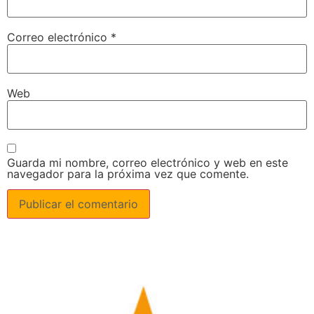
Correo electrónico
*
Web
Guarda mi nombre, correo electrónico y web en este
navegador para la próxima vez que comente.