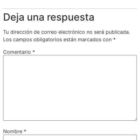
Deja una respuesta
Tu dirección de correo electrónico no será publicada.
Los campos obligatorios están marcados con
*
Comentario
*
Nombre
*