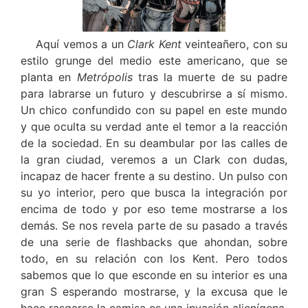
Aquí vemos a un
Clark Kent
veinteañero, con su
estilo grunge del medio este americano, que se
planta en
Metrópolis
tras la muerte de su padre
para labrarse un futuro y descubrirse a sí mismo.
Un chico confundido con su papel en este mundo
y que oculta su verdad ante el temor a la reacción
de la sociedad. En su deambular por las calles de
la gran ciudad, veremos a un Clark con dudas,
incapaz de hacer frente a su destino. Un pulso con
su yo interior, pero que busca la integración por
encima de todo y por eso teme mostrarse a los
demás. Se nos revela parte de su pasado a través
de una serie de flashbacks que ahondan, sobre
todo, en su relación con los Kent. Pero todos
sabemos que lo que esconde en su interior es una
gran S esperando mostrarse, y la excusa que le