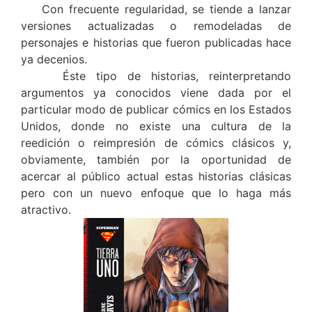
Con frecuente regularidad, se tiende a lanzar
versiones actualizadas o remodeladas de
personajes e historias que fueron publicadas hace
ya decenios.
Éste tipo de historias, reinterpretando
argumentos ya conocidos viene dada por el
particular modo de publicar cómics en los Estados
Unidos, donde no existe una cultura de la
reedición o reimpresión de cómics clásicos y,
obviamente, también por la oportunidad de
acercar al público actual estas historias clásicas
pero con un nuevo enfoque que lo haga más
atractivo.