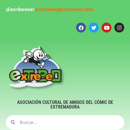
¡Escríbenos!
extrebeo@extrebeo.com
ASOCIACIÓN CULTURAL DE AMIGOS DEL CÓMIC DE
EXTREMADURA