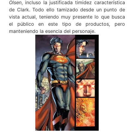
Olsen
, incluso la justificada timidez característica
de Clark. Todo ello tamizado desde un punto de
vista actual, teniendo muy presente lo que busca
el público en este tipo de productos, pero
manteniendo la esencia del personaje.