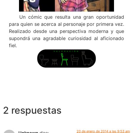
Un cómic que resulta una gran oportunidad
para quien se acerca al personaje por primera vez.
Realizado desde una perspectiva moderna y que
supondrá una agradable curiosidad al aficionado
fiel.
2 respuestas
20 de enero de 2014 a las 9:53 am
Unknown
dice: