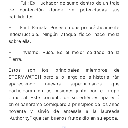
–
Fuji: Ex –luchador de sumo dentro de un traje
de contención donde ve potenciadas sus
habilidades.
–
Flint: Keniata. Posee un cuerpo prácticamente
indestructible. Ningún ataque físico hace mella
sobre ella.
–
Invierno: Ruso. Es el mejor soldado de la
Tierra.
Estos son los principales miembros de
STORMWATCH pero a lo largo de la historia irán
apareciendo nuevos superhumanos que
participarán en las misiones junto con el grupo
principal. Este conjunto de superhéroes apareció
en el panorama comiquero a principios de los años
noventa y sirvió de antesala a la laureada
“Authority” que tan buenos frutos dio en su época.