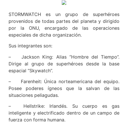
STORMWATCH es un grupo de superhéroes
provenidos de todas partes del planeta y dirigido
por la ONU, encargado de las operaciones
especiales de dicha organización.
Sus integrantes son:
–
Jackson King: Alias “Hombre del Tiempo”.
Dirige al grupo de superhéroes desde la base
espacial “Skywatch”.
–
Farenheit: Única norteamericana del equipo.
Posee poderes ígneos que la salvan de las
situaciones peliagudas.
–
Hellstrike: Irlandés. Su cuerpo es gas
inteligente y electrificado dentro de un campo de
fuerza con forma humana.