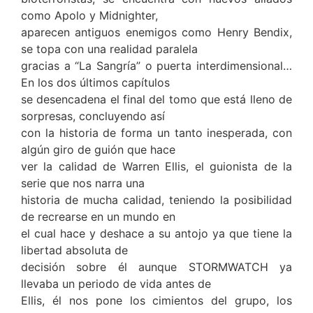
como Apolo y Midnighter,
aparecen antiguos enemigos como Henry Bendix,
se topa con una realidad paralela
gracias a “La Sangría” o puerta interdimensional…
En los dos últimos capítulos
se desencadena el final del tomo que está lleno de
sorpresas, concluyendo así
con la historia de forma un tanto inesperada, con
algún giro de guión que hace
ver la calidad de Warren Ellis, el guionista de la
serie que nos narra una
historia de mucha calidad, teniendo la posibilidad
de recrearse en un mundo en
el cual hace y deshace a su antojo ya que tiene la
libertad absoluta de
decisión sobre él aunque STORMWATCH ya
llevaba un periodo de vida antes de
Ellis, él nos pone los cimientos del grupo, los