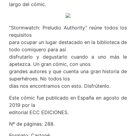
largo del cómic.
“Stormwatch: Preludio Authority” reúne todos los
requisitos
para ocupar un lugar destacado en la biblioteca de
todo comiquero para así
disfrutarlo y degustarlo cuando a uno más le
apetezca. Un gran cómic, con unos
grandes autores y que cuenta una gran historia de
superhéroes. No todos los
días nos encontramos con esto. Disfrútenlo.
Este cómic fue publicado en España en agosto de
2019 por la
editorial ECC EDICIONES.
Nº de páginas: 288.
Formato: Cartoné.