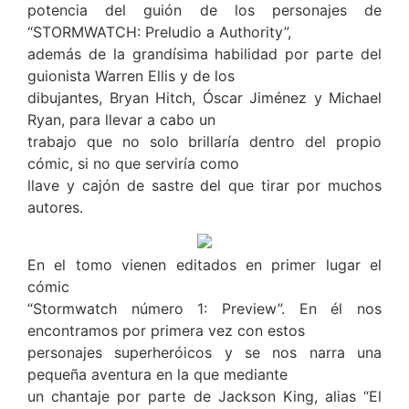
potencia del guión de los personajes de
“STORMWATCH: Preludio a Authority”,
además de la grandísima habilidad por parte del
guionista Warren Ellis y de los
dibujantes, Bryan Hitch, Óscar Jiménez y Michael
Ryan, para llevar a cabo un
trabajo que no solo brillaría dentro del propio
cómic, si no que serviría como
llave y cajón de sastre del que tirar por muchos
autores.
En el tomo vienen editados en primer lugar el
cómic
“Stormwatch número 1: Preview”. En él nos
encontramos por primera vez con estos
personajes superheróicos y se nos narra una
pequeña aventura en la que mediante
un chantaje por parte de Jackson King, alias “El