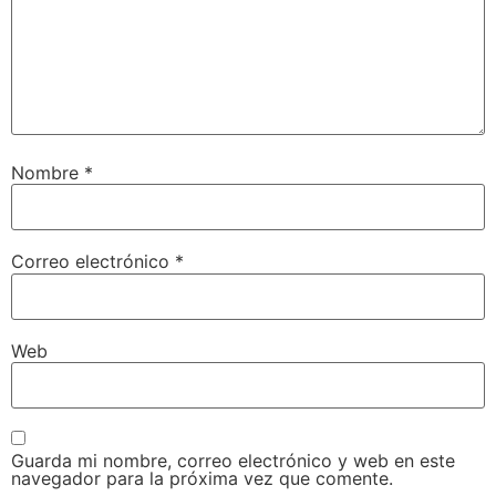
Nombre
*
Correo electrónico
*
Web
Guarda mi nombre, correo electrónico y web en este
navegador para la próxima vez que comente.