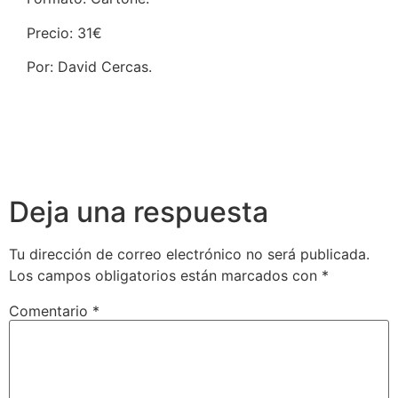
Precio: 31€
Por: David Cercas.
Deja una respuesta
Tu dirección de correo electrónico no será publicada.
Los campos obligatorios están marcados con
*
Comentario
*