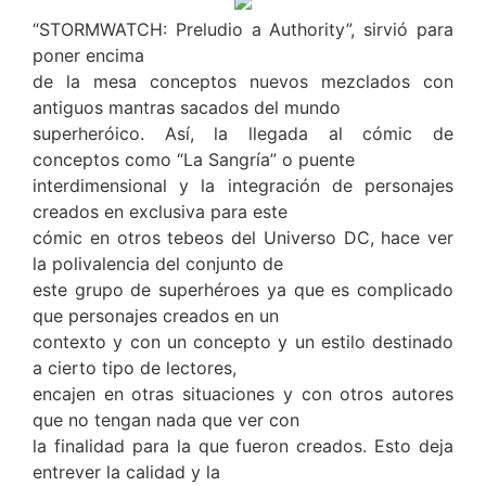
“STORMWATCH: Preludio a Authority”, sirvió para
poner encima
de la mesa conceptos nuevos mezclados con
antiguos mantras sacados del mundo
superheróico. Así, la llegada al cómic de
conceptos como “La Sangría” o puente
interdimensional y la integración de personajes
creados en exclusiva para este
cómic en otros tebeos del Universo DC, hace ver
la polivalencia del conjunto de
este grupo de superhéroes ya que es complicado
que personajes creados en un
contexto y con un concepto y un estilo destinado
a cierto tipo de lectores,
encajen en otras situaciones y con otros autores
que no tengan nada que ver con
la finalidad para la que fueron creados. Esto deja
entrever la calidad y la