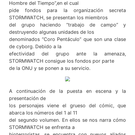
Hombre del Tiempo”,en el cual
pide fondos para la organización secreta
STORMWATCH, se presentan los miembros
del grupo haciendo “trabajo de campo” y
destruyendo algunas unidades de los
denominados “Coro Pentáculo” que son una clase
de cyborg. Debido a la
efectividad del grupo ante la amenaza,
STORMWATCH consigue los fondos por parte
de la ONU y se ponen a su servicio.
A continuación de la puesta en escena y la
presentación de
los personajes viene el grueso del cómic, que
abarca los números del 1 al 11
del segundo volumen. En ellos se nos narra cómo
STORMWATCH se enfrenta a
bioterroristas, se encuentra con nuevos aliados