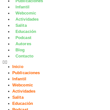
Publicaciones
Infantil
Webcomic
Actividades
Salita
Educación
Podcast
Autores
Blog
Contacto
Inicio
Publicaciones
Infantil
Webcomic
Actividades
Salita
Educación
Podcast