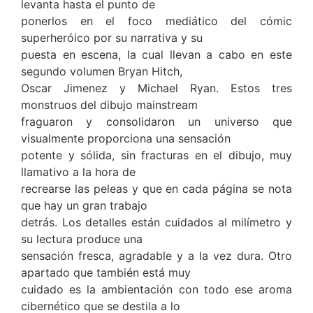
levanta hasta el punto de
ponerlos en el foco mediático del cómic
superheróico por su narrativa y su
puesta en escena, la cual llevan a cabo en este
segundo volumen Bryan Hitch,
Oscar Jimenez y Michael Ryan. Estos tres
monstruos del dibujo mainstream
fraguaron y consolidaron un universo que
visualmente proporciona una sensación
potente y sólida, sin fracturas en el dibujo, muy
llamativo a la hora de
recrearse las peleas y que en cada página se nota
que hay un gran trabajo
detrás. Los detalles están cuidados al milímetro y
su lectura produce una
sensación fresca, agradable y a la vez dura. Otro
apartado que también está muy
cuidado es la ambientación con todo ese aroma
cibernético que se destila a lo