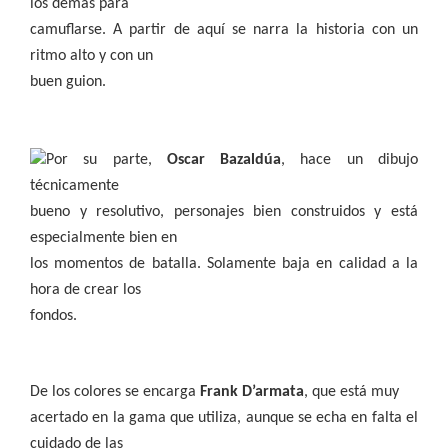
los demás para
camuflarse. A partir de aquí se narra la historia con un
ritmo alto y con un
buen guion.
Por su parte,
Oscar Bazaldúa
, hace un dibujo
técnicamente
bueno y resolutivo, personajes bien construidos y está
especialmente bien en
los momentos de batalla. Solamente baja en calidad a la
hora de crear los
fondos.
De los colores se encarga
Frank D’armata
, que está muy
acertado en la gama que utiliza, aunque se echa en falta el
cuidado de las