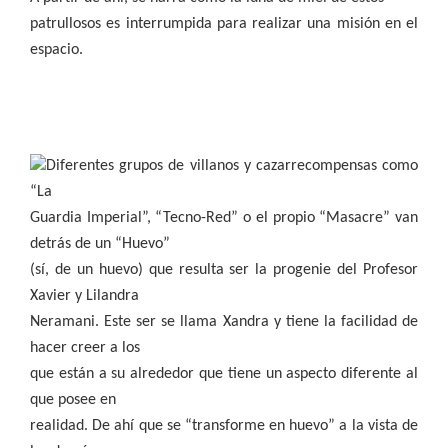
patrullosos es interrumpida para realizar una misión en el
espacio.
Diferentes grupos de villanos y cazarrecompensas como
“La
Guardia Imperial”, “Tecno-Red” o el propio “Masacre” van
detrás de un “Huevo”
(sí, de un huevo) que resulta ser la progenie del Profesor
Xavier y Lilandra
Neramani. Este ser se llama Xandra y tiene la facilidad de
hacer creer a los
que están a su alrededor que tiene un aspecto diferente al
que posee en
realidad. De ahí que se “transforme en huevo” a la vista de