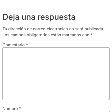
Deja una respuesta
Tu dirección de correo electrónico no será publicada.
Los campos obligatorios están marcados con
*
Comentario
*
Nombre
*