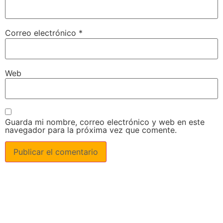
Correo electrónico
*
Web
Guarda mi nombre, correo electrónico y web en este
navegador para la próxima vez que comente.