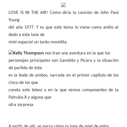
LOVE IS IN THE AIR! Como diría la canción de John Paul
Young
del año 1977. Y es que este tema le viene como anillo al
dedo a esta luna de
miel espacial un tanto movidita.
Kelly Thompson
nos trae una aventura en la que los
personajes principales son Gambito y Pícara y la situación
de partida de ésta
es la boda de ambos, narrada en el primer capítulo de los
cinco de los que
consta este tebeo y en la que vemos componentes de la
Patrulla-X y alguna que
otra sorpresa.
A partir de ahí, se narra cómo la luna de miel de estos