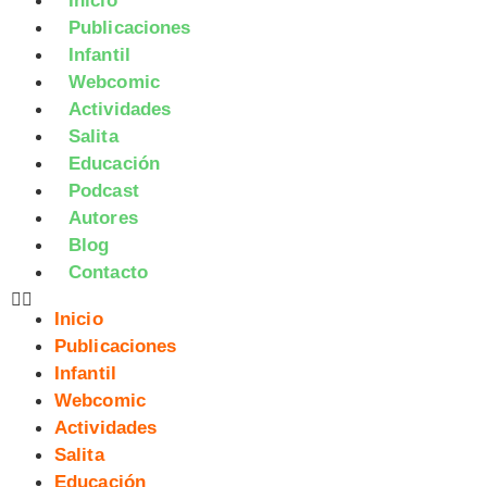
Inicio
Publicaciones
Infantil
Webcomic
Actividades
Salita
Educación
Podcast
Autores
Blog
Contacto
Inicio
Publicaciones
Infantil
Webcomic
Actividades
Salita
Educación