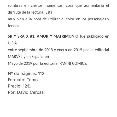
sombras en ciertos momentos, cosa que aumentaría el
disfrute de la lectura. Está
muy bien a la hora de utilizar el color en los personajes y
fondos.
SR Y SRA X #1. AMOR Y MATRIMONIO
fue publicado en
U.S.A
entre septiembre de 2018 y enero de 2019 por la editorial
MARVEL y en España en
Mayo de 2019 por la editorial PANINI COMICS.
Nº de páginas: 112.
Formato: Tomo.
Precio: 12€.
Por: David Cercas.