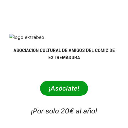
ASOCIACIÓN CULTURAL DE AMIGOS DEL CÓMIC DE
EXTREMADURA
extrebeo@extrebeo.com
¡Asóciate!
¡Por solo 20€ al año!
POLÍTICA DE PRIVACIDAD