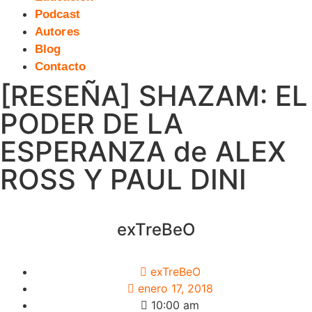
Podcast
Autores
Blog
Contacto
[RESEÑA] SHAZAM: EL
PODER DE LA
ESPERANZA de ALEX
ROSS Y PAUL DINI
exTreBeO
exTreBeO
enero 17, 2018
10:00 am