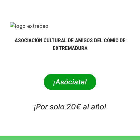
ASOCIACIÓN CULTURAL DE AMIGOS DEL CÓMIC DE
EXTREMADURA
extrebeo@extrebeo.com
¡Asóciate!
¡Por solo 20€ al año!
POLÍTICA DE PRIVACIDAD