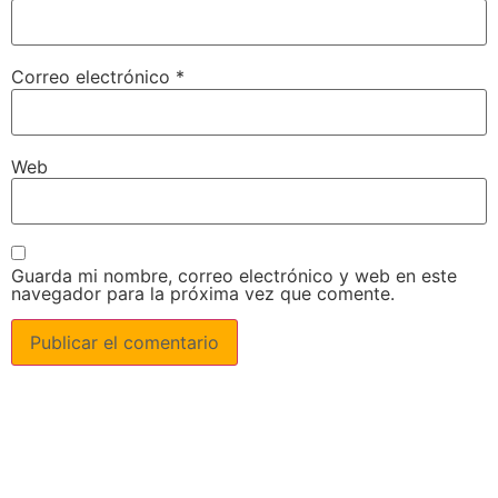
Correo electrónico
*
Web
Guarda mi nombre, correo electrónico y web en este
navegador para la próxima vez que comente.