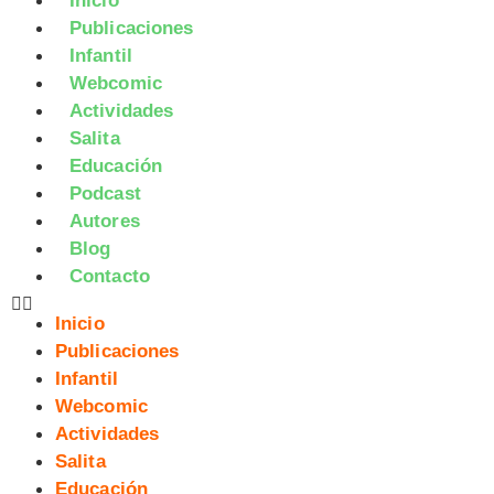
Inicio
Publicaciones
Infantil
Webcomic
Actividades
Salita
Educación
Podcast
Autores
Blog
Contacto
Inicio
Publicaciones
Infantil
Webcomic
Actividades
Salita
Educación