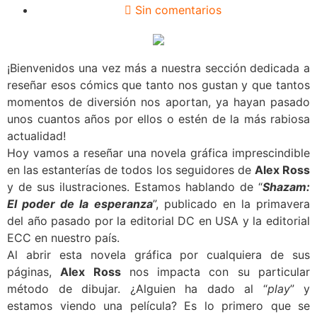
Sin comentarios
¡Bienvenidos una vez más a nuestra sección dedicada a
reseñar esos cómics que tanto nos gustan y que tantos
momentos de diversión nos aportan, ya hayan pasado
unos cuantos años por ellos o estén de la más rabiosa
actualidad!
Hoy vamos a reseñar una novela gráfica imprescindible
en las estanterías de todos los seguidores de
Alex Ross
y de sus ilustraciones. Estamos hablando de “
Shazam:
El poder de la esperanza
”, publicado en la primavera
del año pasado por la editorial DC en USA y la editorial
ECC en nuestro país.
Al abrir esta novela gráfica por cualquiera de sus
páginas,
Alex Ross
nos impacta con su particular
método de dibujar. ¿Alguien ha dado al “
play
” y
estamos viendo una película? Es lo primero que se