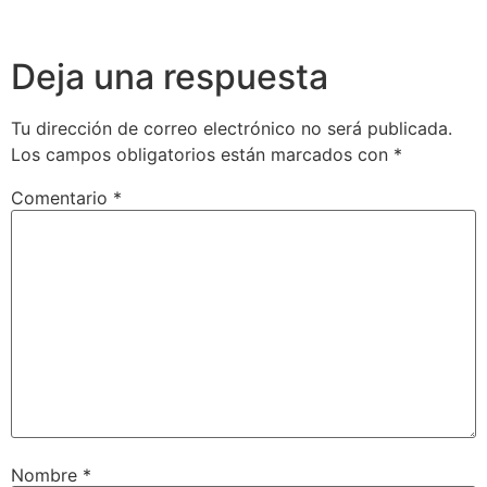
Deja una respuesta
Tu dirección de correo electrónico no será publicada.
Los campos obligatorios están marcados con
*
Comentario
*
Nombre
*