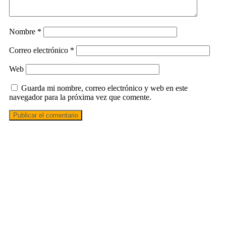
Nombre
*
Correo electrónico
*
Web
Guarda mi nombre, correo electrónico y web en este
navegador para la próxima vez que comente.