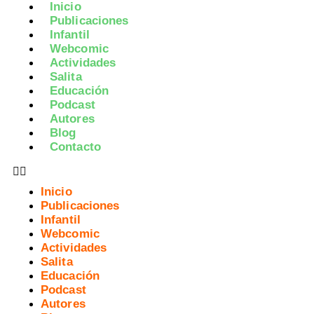
Inicio
Publicaciones
Infantil
Webcomic
Actividades
Salita
Educación
Podcast
Autores
Blog
Contacto
Inicio
Publicaciones
Infantil
Webcomic
Actividades
Salita
Educación
Podcast
Autores