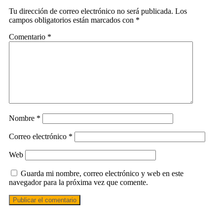
Tu dirección de correo electrónico no será publicada.
Los
campos obligatorios están marcados con
*
Comentario
*
Nombre
*
Correo electrónico
*
Web
Guarda mi nombre, correo electrónico y web en este
navegador para la próxima vez que comente.