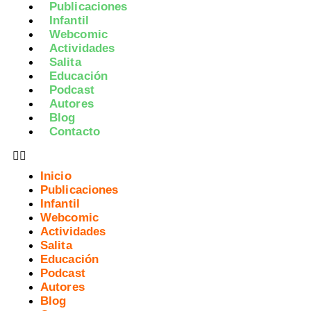
Publicaciones
Infantil
Webcomic
Actividades
Salita
Educación
Podcast
Autores
Blog
Contacto
Inicio
Publicaciones
Infantil
Webcomic
Actividades
Salita
Educación
Podcast
Autores
Blog