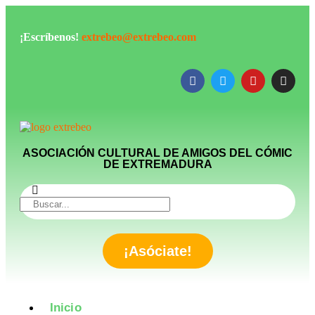
¡Escríbenos!
extrebeo@extrebeo.com
ASOCIACIÓN CULTURAL DE AMIGOS DEL CÓMIC
DE EXTREMADURA
¡Asóciate!
Inicio