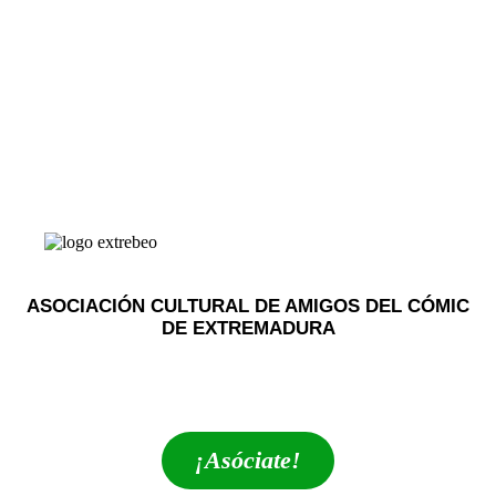
ASOCIACIÓN CULTURAL DE AMIGOS DEL CÓMIC
DE EXTREMADURA
extrebeo@extrebeo.com
¡Asóciate!