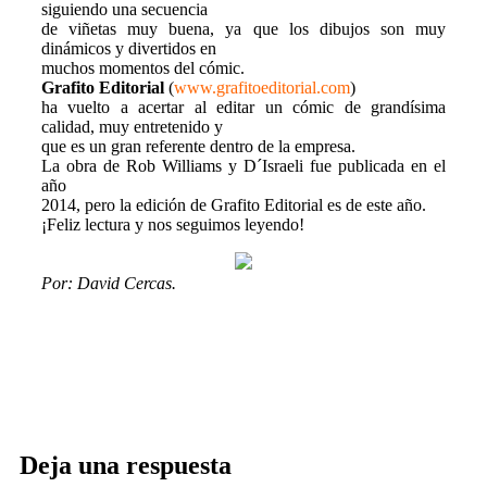
siguiendo una secuencia
de viñetas muy buena, ya que los dibujos son muy
dinámicos y divertidos en
muchos momentos del cómic.
Grafito Editorial
(
www.grafitoeditorial.com
)
ha vuelto a acertar al editar un cómic de grandísima
calidad, muy entretenido y
que es un gran referente dentro de la empresa.
La obra de Rob Williams y D´Israeli fue publicada en el
año
2014, pero la edición de Grafito Editorial es de este año.
¡Feliz lectura y nos seguimos leyendo!
Por: David Cercas.
Deja una respuesta