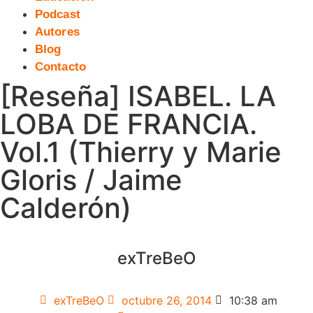
Podcast
Autores
Blog
Contacto
[Reseña] ISABEL. LA
LOBA DE FRANCIA.
Vol.1 (Thierry y Marie
Gloris / Jaime
Calderón)
exTreBeO
exTreBeO
octubre 26, 2014
10:38 am