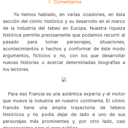
Comentarios
Ya hemos hablado, en varias ocasiones, en ésta
sección del cómic histórico y su desarrollo en el marco
de la industria del tebeo en Europa. Nuestra riqueza
histórica permite precisamente que podamos recurrir al
pasado para tomar personajes, situaciones,
acontecimientos o hechos y conformar de éste modo
argumentos, ficticios o no, con los que desarrollar
nuevas historias o acercar determinadas biografías a
los lectores.
Para eso Francia es una auténtica experta y el motor
que mueve la industria en nuestro continente. El cómic
francés tiene una amplia trayectoria de tebeos
históricos y no podía dejar de lado a uno de sus
personajes más prominentes y, por otro lado, casi