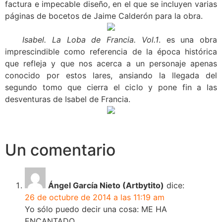
factura e impecable diseño, en el que se incluyen varias
páginas de bocetos de Jaime Calderón para la obra.
Isabel. La Loba de Francia. Vol.1
. es una obra
imprescindible como referencia de la época histórica
que refleja y que nos acerca a un personaje apenas
conocido por estos lares, ansiando la llegada del
segundo tomo que cierra el ciclo y pone fin a las
desventuras de Isabel de Francia.
Un comentario
Ángel García Nieto (Artbytito)
dice:
26 de octubre de 2014 a las 11:19 am
Yo sólo puedo decir una cosa: ME HA
ENCANTADO.