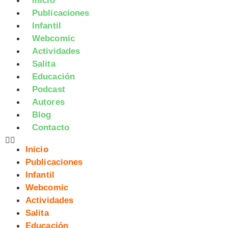
Inicio
Publicaciones
Infantil
Webcomic
Actividades
Salita
Educación
Podcast
Autores
Blog
Contacto
Inicio
Publicaciones
Infantil
Webcomic
Actividades
Salita
Educación