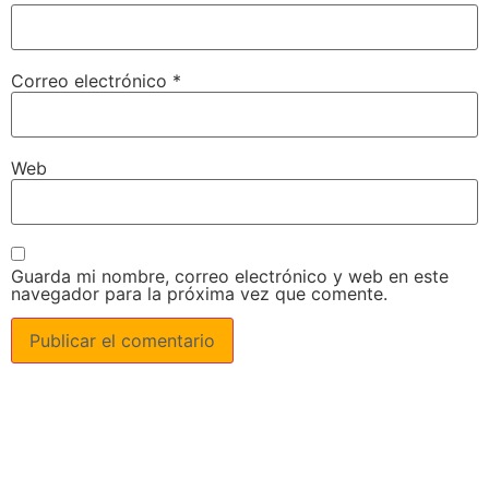
Correo electrónico
*
Web
Guarda mi nombre, correo electrónico y web en este
navegador para la próxima vez que comente.