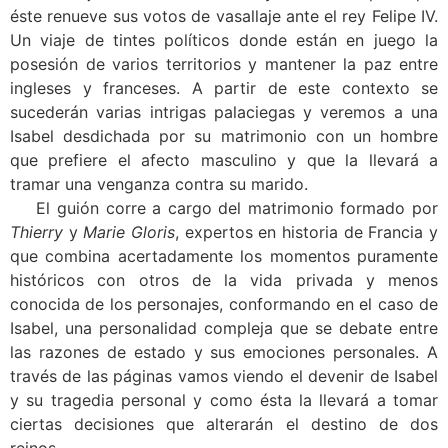
éste renueve sus votos de vasallaje ante el rey Felipe IV.
Un viaje de tintes políticos donde están en juego la
posesión de varios territorios y mantener la paz entre
ingleses y franceses. A partir de este contexto se
sucederán varias intrigas palaciegas y veremos a una
Isabel desdichada por su matrimonio con un hombre
que prefiere el afecto masculino y que la llevará a
tramar una venganza contra su marido.
El guión corre a cargo del matrimonio formado por
Thierry
y
Marie Gloris
, expertos en historia de Francia y
que combina acertadamente los momentos puramente
históricos con otros de la vida privada y menos
conocida de los personajes, conformando en el caso de
Isabel, una personalidad compleja que se debate entre
las razones de estado y sus emociones personales. A
través de las páginas vamos viendo el devenir de Isabel
y su tragedia personal y como ésta la llevará a tomar
ciertas decisiones que alterarán el destino de dos