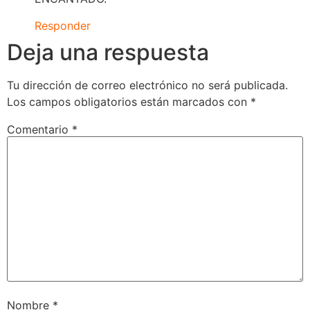
Responder
Deja una respuesta
Tu dirección de correo electrónico no será publicada.
Los campos obligatorios están marcados con
*
Comentario
*
Nombre
*