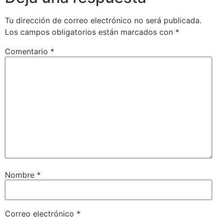
Tu dirección de correo electrónico no será publicada.
Los campos obligatorios están marcados con
*
Comentario
*
Nombre
*
Correo electrónico
*