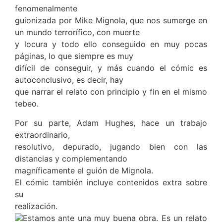
fenomenalmente
guionizada por Mike Mignola, que nos sumerge en
un mundo terrorífico, con muerte
y locura y todo ello conseguido en muy pocas
páginas, lo que siempre es muy
difícil de conseguir, y más cuando el cómic es
autoconclusivo, es decir, hay
que narrar el relato con principio y fin en el mismo
tebeo.
Por su parte, Adam Hughes, hace un trabajo
extraordinario,
resolutivo, depurado, jugando bien con las
distancias y complementando
magníficamente el guión de Mignola.
El cómic también incluye contenidos extra sobre
su
realización.
Estamos ante una muy buena obra. Es un relato