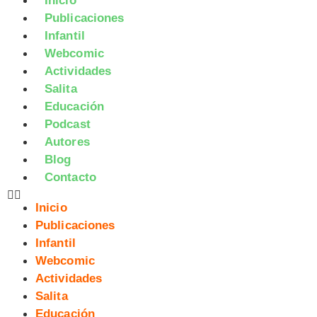
Inicio
Publicaciones
Infantil
Webcomic
Actividades
Salita
Educación
Podcast
Autores
Blog
Contacto
Inicio
Publicaciones
Infantil
Webcomic
Actividades
Salita
Educación