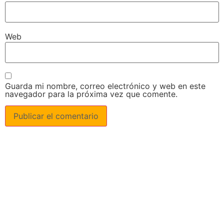
Web
Guarda mi nombre, correo electrónico y web en este
navegador para la próxima vez que comente.