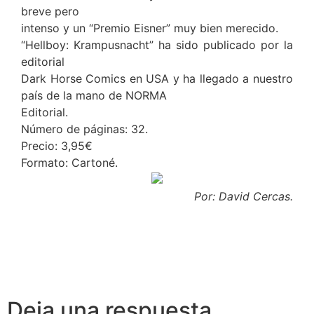
breve pero
intenso y un “Premio Eisner” muy bien merecido.
“Hellboy: Krampusnacht” ha sido publicado por la
editorial
Dark Horse Comics en USA y ha llegado a nuestro
país de la mano de NORMA
Editorial.
Número de páginas: 32.
Precio: 3,95€
Formato: Cartoné.
Por: David Cercas.
Deja una respuesta