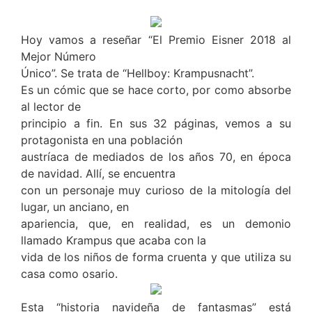
Hoy vamos a reseñar “El Premio Eisner 2018 al
Mejor Número
Único”. Se trata de “Hellboy: Krampusnacht”.
Es un cómic que se hace corto, por como absorbe
al lector de
principio a fin. En sus 32 páginas, vemos a su
protagonista en una población
austríaca de mediados de los años 70, en época
de navidad. Allí, se encuentra
con un personaje muy curioso de la mitología del
lugar, un anciano, en
apariencia, que, en realidad, es un demonio
llamado Krampus que acaba con la
vida de los niños de forma cruenta y que utiliza su
casa como osario.
Esta “historia navideña de fantasmas” está