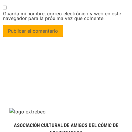
Guarda mi nombre, correo electrónico y web en este
navegador para la próxima vez que comente.
ASOCIACIÓN CULTURAL DE AMIGOS DEL CÓMIC DE