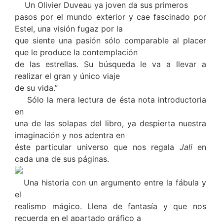
Un Olivier Duveau ya joven da sus primeros
pasos por el mundo exterior y cae fascinado por
Estel, una visión fugaz por la
que siente una pasión sólo comparable al placer
que le produce la contemplación
de las estrellas. Su búsqueda le va a llevar a
realizar el gran y único viaje
de su vida.”
Sólo la mera lectura de ésta nota introductoria
en
una de las solapas del libro, ya despierta nuestra
imaginación y nos adentra en
éste particular universo que nos regala
Jali
en
cada una de sus páginas.
Una historia con un argumento entre la fábula y
el
realismo mágico. Llena de fantasía y que nos
recuerda en el apartado gráfico a