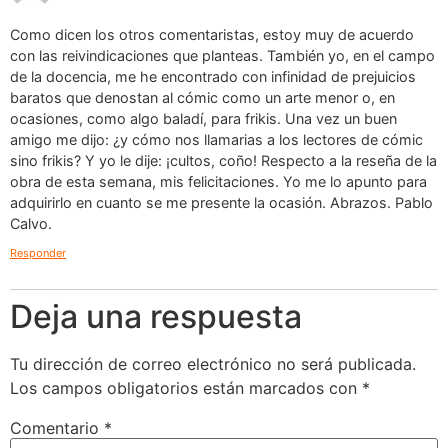
Como dicen los otros comentaristas, estoy muy de acuerdo
con las reivindicaciones que planteas. También yo, en el campo
de la docencia, me he encontrado con infinidad de prejuicios
baratos que denostan al cómic como un arte menor o, en
ocasiones, como algo baladí, para frikis. Una vez un buen
amigo me dijo: ¿y cómo nos llamarias a los lectores de cómic
sino frikis? Y yo le dije: ¡cultos, coño! Respecto a la reseña de la
obra de esta semana, mis felicitaciones. Yo me lo apunto para
adquirirlo en cuanto se me presente la ocasión. Abrazos. Pablo
Calvo.
Responder
Deja una respuesta
Tu dirección de correo electrónico no será publicada.
Los campos obligatorios están marcados con
*
Comentario
*