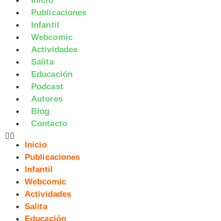
Inicio
Publicaciones
Infantil
Webcomic
Actividades
Salita
Educación
Podcast
Autores
Blog
Contacto
Inicio
Publicaciones
Infantil
Webcomic
Actividades
Salita
Educación