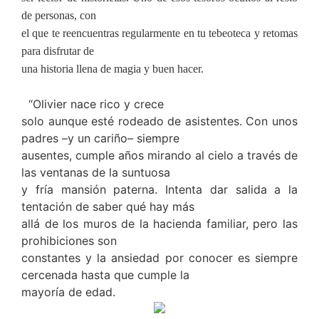
de personas, con
el que te reencuentras regularmente en tu tebeoteca y retomas
para disfrutar de
una historia llena de magia y buen hacer.
“Olivier nace rico y crece
solo aunque esté rodeado de asistentes. Con unos
padres –y un cariño– siempre
ausentes, cumple años mirando al cielo a través de
las ventanas de la suntuosa
y fría mansión paterna. Intenta dar salida a la
tentación de saber qué hay más
allá de los muros de la hacienda familiar, pero las
prohibiciones son
constantes y la ansiedad por conocer es siempre
cercenada hasta que cumple la
mayoría de edad.