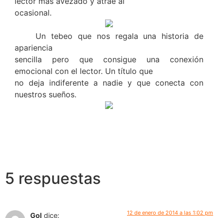
lector más avezado y atrae al
ocasional.
Un tebeo que nos regala una historia de
apariencia
sencilla pero que consigue una conexión
emocional con el lector. Un título que
no deja indiferente a nadie y que conecta con
nuestros sueños.
5 respuestas
12 de enero de 2014 a las 1:02 pm
Gol
dice: