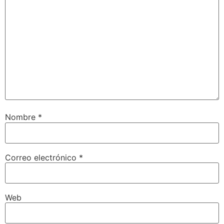
Nombre
*
Correo electrónico
*
Web