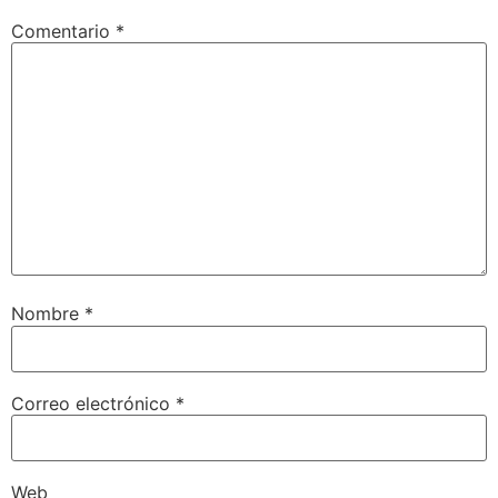
Comentario
*
Nombre
*
Correo electrónico
*
Web