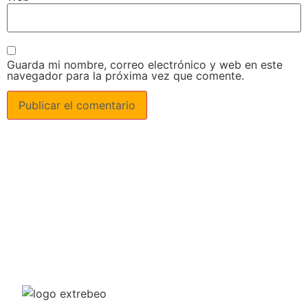
Guarda mi nombre, correo electrónico y web en este
navegador para la próxima vez que comente.