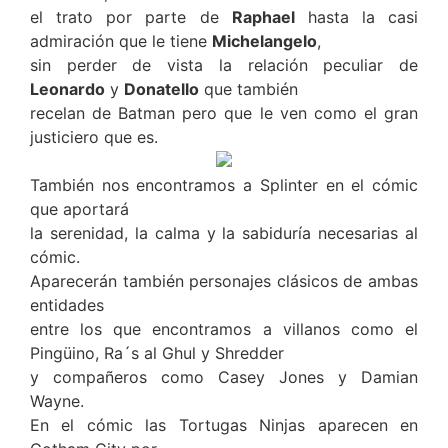
el trato por parte de
Raphael
hasta la casi
admiración que le tiene
Michelangelo
,
sin perder de vista la relación peculiar de
Leonardo
y
Donatello
que también
recelan de Batman pero que le ven como el gran
justiciero que es.
También nos encontramos a Splinter en el cómic
que aportará
la serenidad, la calma y la sabiduría necesarias al
cómic.
Aparecerán también personajes clásicos de ambas
entidades
entre los que encontramos a villanos como el
Pingüino, Ra´s al Ghul y Shredder
y compañeros como Casey Jones y Damian
Wayne.
En el cómic las Tortugas Ninjas aparecen en