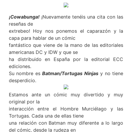
¡Cowabunga!
¡Nuevamente tenéis una cita con las
reseñas de
extrebeo! Hoy nos ponemos el caparazón y la
capa para hablar de un cómic
fantástico que viene de la mano de las editoriales
americanas DC y IDW y que se
ha distribuido en España por la editorial ECC
ediciones.
Su nombre es
Batman/Tortugas Ninjas
y no tiene
desperdicio.
Estamos ante un cómic muy divertido y muy
original por la
interacción entre el Hombre Murciélago y las
Tortugas. Cada una de ellas tiene
una relación con Batman muy diferente a lo largo
del cómic, desde la rudeza en