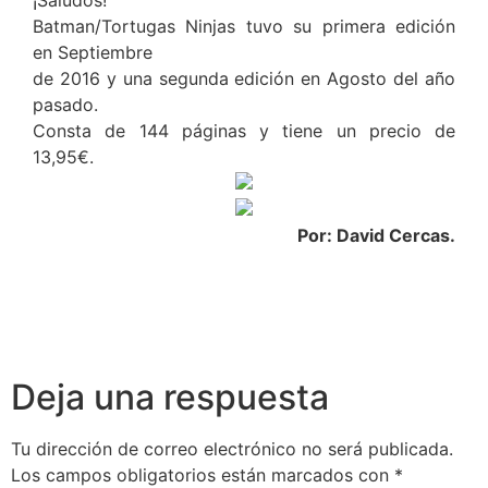
Batman/Tortugas Ninjas tuvo su primera edición
en Septiembre
de 2016 y una segunda edición en Agosto del año
pasado.
Consta de 144 páginas y tiene un precio de
13,95€.
Por: David Cercas.
Deja una respuesta
Tu dirección de correo electrónico no será publicada.
Los campos obligatorios están marcados con
*