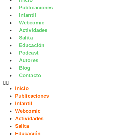
Inicio
Publicaciones
Infantil
Webcomic
Actividades
Salita
Educación
Podcast
Autores
Blog
Contacto
Inicio
Publicaciones
Infantil
Webcomic
Actividades
Salita
Educación