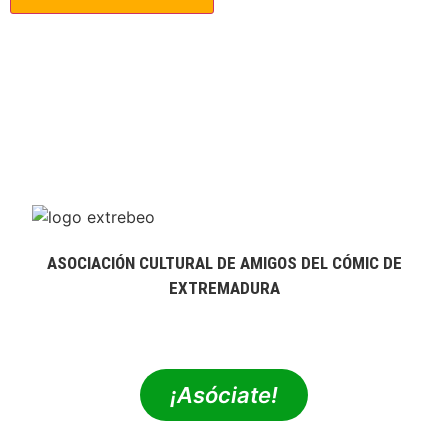
ASOCIACIÓN CULTURAL DE AMIGOS DEL CÓMIC DE
EXTREMADURA
extrebeo@extrebeo.com
¡Asóciate!