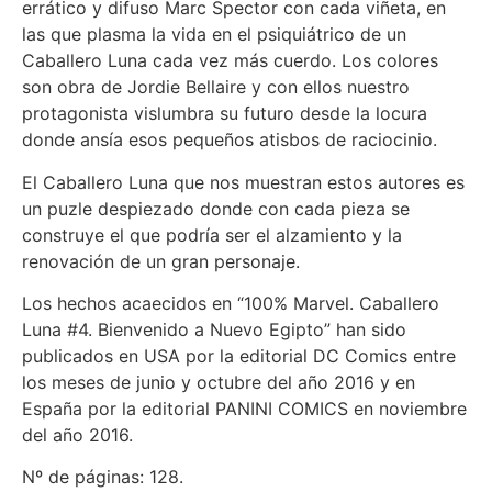
errático y difuso Marc Spector con cada viñeta, en
las que plasma la vida en el psiquiátrico de un
Caballero Luna cada vez más cuerdo. Los colores
son obra de Jordie Bellaire y con ellos nuestro
protagonista vislumbra su futuro desde la locura
donde ansía esos pequeños atisbos de raciocinio.
El Caballero Luna que nos muestran estos autores es
un puzle despiezado donde con cada pieza se
construye el que podría ser el alzamiento y la
renovación de un gran personaje.
Los hechos acaecidos en “100% Marvel. Caballero
Luna #4. Bienvenido a Nuevo Egipto” han sido
publicados en USA por la editorial DC Comics entre
los meses de junio y octubre del año 2016 y en
España por la editorial PANINI COMICS en noviembre
del año 2016.
Nº de páginas: 128.