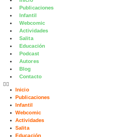
Inicio
Publicaciones
Infantil
Webcomic
Actividades
Salita
Educación
Podcast
Autores
Blog
Contacto
Inicio
Publicaciones
Infantil
Webcomic
Actividades
Salita
Educación