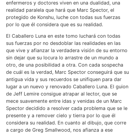
enfermeros y doctores viven en una dualidad, una
realidad paralela que hará que Marc Spector, el
protegido de Konshu, luche con todas sus fuerzas
por lo que él considera que es su realidad.
El Caballero Luna en este tomo luchará con todas
sus fuerzas por no desdoblar las realidades en las
que vive y afianzar la verdadera visión de su entorno
sin dejar que su locura lo arrastre de un mundo a
otro, de una posibilidad a otra. Con cada sospecha
de cuál es la verdad, Marc Spector conseguirá que su
antigua vida y sus recuerdos se unifiquen para dar
lugar a un nuevo y renovado Caballero Luna. El guion
de Jeff Lemire consigue atrapar al lector, que se
mece suavemente entre idas y venidas de un Marc
Spector decidido a resolver cada problema que se le
presente y a remover cielo y tierra por lo que él
considera su realidad. En cuanto al dibujo, que corre
a cargo de Greg Smallwood, nos afianza a ese