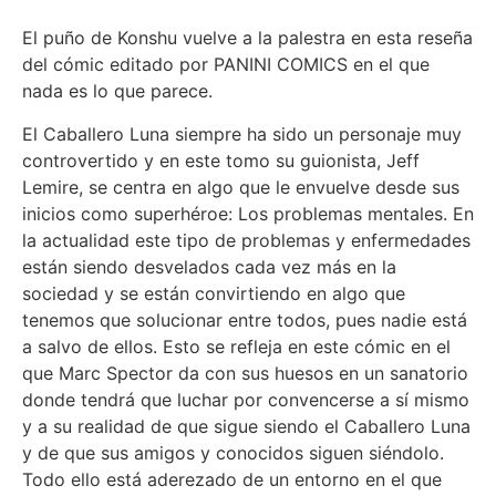
El puño de Konshu vuelve a la palestra en esta reseña
del cómic editado por PANINI COMICS en el que
nada es lo que parece.
El Caballero Luna siempre ha sido un personaje muy
controvertido y en este tomo su guionista, Jeff
Lemire, se centra en algo que le envuelve desde sus
inicios como superhéroe: Los problemas mentales. En
la actualidad este tipo de problemas y enfermedades
están siendo desvelados cada vez más en la
sociedad y se están convirtiendo en algo que
tenemos que solucionar entre todos, pues nadie está
a salvo de ellos. Esto se refleja en este cómic en el
que Marc Spector da con sus huesos en un sanatorio
donde tendrá que luchar por convencerse a sí mismo
y a su realidad de que sigue siendo el Caballero Luna
y de que sus amigos y conocidos siguen siéndolo.
Todo ello está aderezado de un entorno en el que