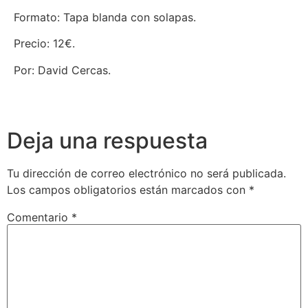
Formato: Tapa blanda con solapas.
Precio: 12€.
Por: David Cercas.
Deja una respuesta
Tu dirección de correo electrónico no será publicada.
Los campos obligatorios están marcados con
*
Comentario
*