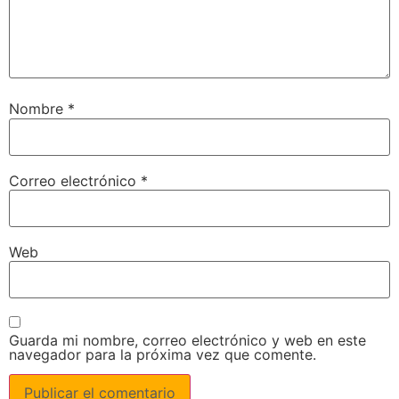
Nombre
*
Correo electrónico
*
Web
Guarda mi nombre, correo electrónico y web en este
navegador para la próxima vez que comente.