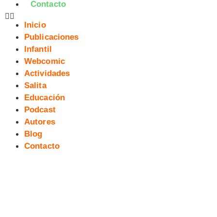
Contacto
Inicio
Publicaciones
Infantil
Webcomic
Actividades
Salita
Educación
Podcast
Autores
Blog
Contacto