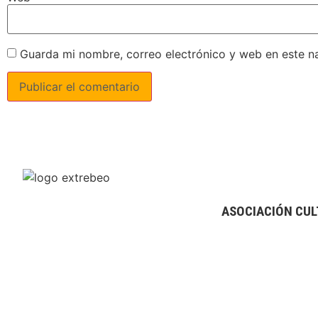
Guarda mi nombre, correo electrónico y web en este n
ASOCIACIÓN CUL