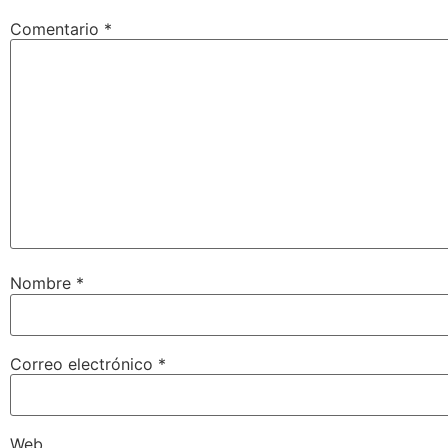
Comentario
*
Nombre
*
Correo electrónico
*
Web