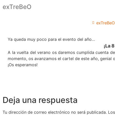
exTreBeO
exTreBeO
Ya queda muy poco para el evento del año…
¡La 8
A la vuelta del verano os daremos cumplida cuenta de
momento, os avanzamos el cartel de este año, genial 
¡Os esperamos!
Deja una respuesta
Tu dirección de correo electrónico no será publicada.
Los