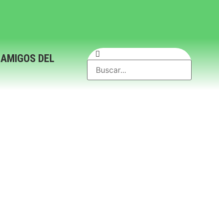
 AMIGOS DEL