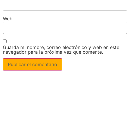
Web
Guarda mi nombre, correo electrónico y web en este
navegador para la próxima vez que comente.