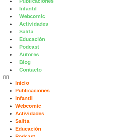
Publicaciones
Infantil
Webcomic
Actividades
Salita
Educación
Podcast
Autores
Blog
Contacto
Inicio
Publicaciones
Infantil
Webcomic
Actividades
Salita
Educación
Podcast