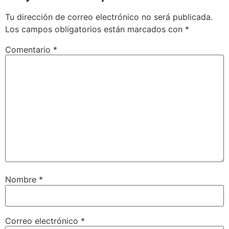
Tu dirección de correo electrónico no será publicada.
Los campos obligatorios están marcados con
*
Comentario
*
Nombre
*
Correo electrónico
*