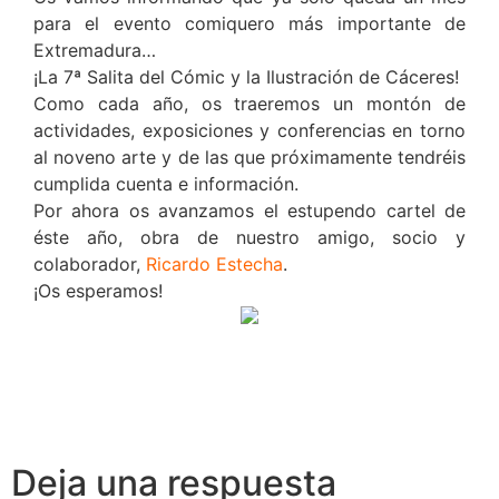
para el evento comiquero más importante de
Extremadura…
¡La 7ª Salita del Cómic y la Ilustración de Cáceres!
Como cada año, os traeremos un montón de
actividades, exposiciones y conferencias en torno
al noveno arte y de las que próximamente tendréis
cumplida cuenta e información.
Por ahora os avanzamos el estupendo cartel de
éste año, obra de nuestro amigo, socio y
colaborador,
Ricardo Estecha
.
¡Os esperamos!
Deja una respuesta