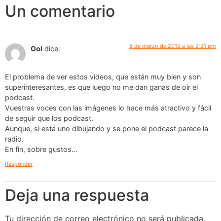
Un comentario
8 de marzo de 2012 a las 2:21 pm
Gol
dice:
El problema de ver estos videos, que están muy bien y son
superinteresantes, es que luego no me dan ganas de oir el
podcast.
Vuestras voces con las imágenes lo hace más atractivo y fácil
de seguir que los podcast.
Aunque, si está uno dibujando y se pone el podcast parece la
radio.
En fin, sobre gustos…
Responder
Deja una respuesta
Tu dirección de correo electrónico no será publicada.