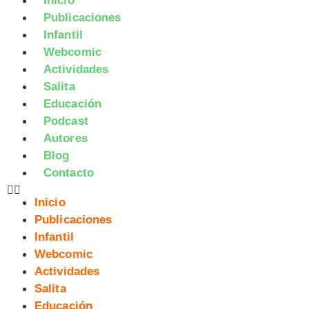
Inicio
Publicaciones
Infantil
Webcomic
Actividades
Salita
Educación
Podcast
Autores
Blog
Contacto
Inicio
Publicaciones
Infantil
Webcomic
Actividades
Salita
Educación