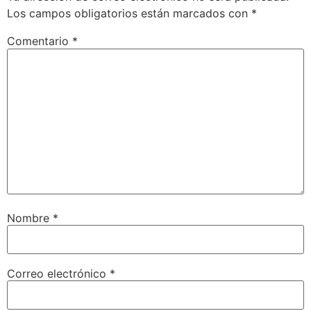
Los campos obligatorios están marcados con
*
Comentario
*
Nombre
*
Correo electrónico
*