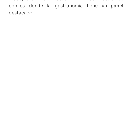
comics donde la gastronomía tiene un papel
destacado.