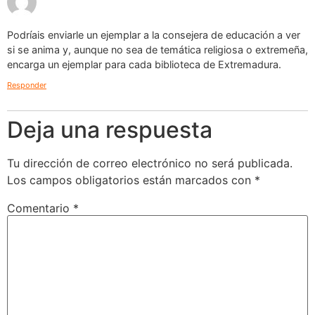
Podríais enviarle un ejemplar a la consejera de educación a ver
si se anima y, aunque no sea de temática religiosa o extremeña,
encarga un ejemplar para cada biblioteca de Extremadura.
Responder
Deja una respuesta
Tu dirección de correo electrónico no será publicada.
Los campos obligatorios están marcados con
*
Comentario
*