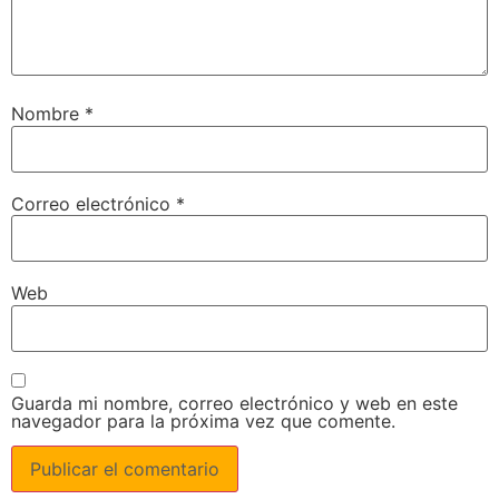
Nombre
*
Correo electrónico
*
Web
Guarda mi nombre, correo electrónico y web en este
navegador para la próxima vez que comente.