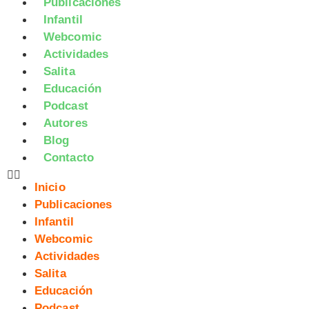
Publicaciones
Infantil
Webcomic
Actividades
Salita
Educación
Podcast
Autores
Blog
Contacto
Inicio
Publicaciones
Infantil
Webcomic
Actividades
Salita
Educación
Podcast