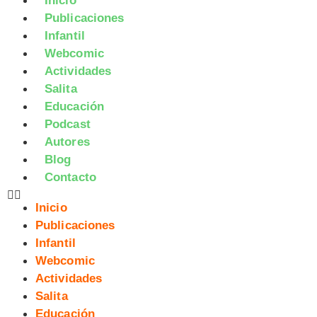
Inicio
Publicaciones
Infantil
Webcomic
Actividades
Salita
Educación
Podcast
Autores
Blog
Contacto
Inicio
Publicaciones
Infantil
Webcomic
Actividades
Salita
Educación