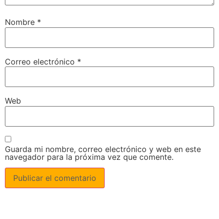
Nombre
*
Correo electrónico
*
Web
Guarda mi nombre, correo electrónico y web en este
navegador para la próxima vez que comente.