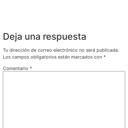
Deja una respuesta
Tu dirección de correo electrónico no será publicada.
Los campos obligatorios están marcados con
*
Comentario
*