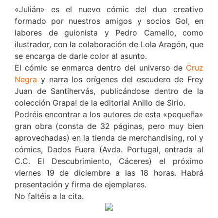
«Julián» es el nuevo cómic del duo creativo
formado por nuestros amigos y socios Gol, en
labores de guionista y Pedro Camello, como
ilustrador, con la colaboración de Lola Aragón, que
se encarga de darle color al asunto.
El cómic se enmarca dentro del universo de
Cruz
Negra
y narra los orígenes del escudero de Frey
Juan de Santihervás, publicándose dentro de la
colección Grapa! de la editorial Anillo de Sirio.
Podréis encontrar a los autores de esta «pequeña»
gran obra (consta de 32 páginas, pero muy bien
aprovechadas) en la tienda de merchandising, rol y
cómics, Dados Fuera (Avda. Portugal, entrada al
C.C. El Descubrimiento, Cáceres) el próximo
viernes 19 de diciembre a las 18 horas. Habrá
presentación y firma de ejemplares.
No faltéis a la cita.