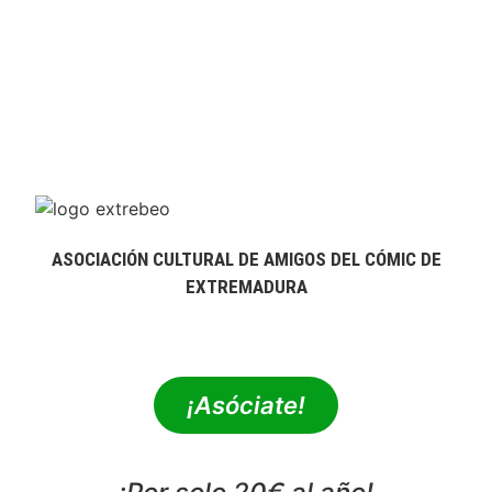
ASOCIACIÓN CULTURAL DE AMIGOS DEL CÓMIC DE
EXTREMADURA
extrebeo@extrebeo.com
¡Asóciate!