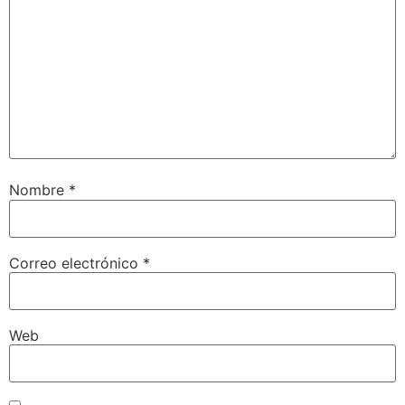
Nombre
*
Correo electrónico
*
Web