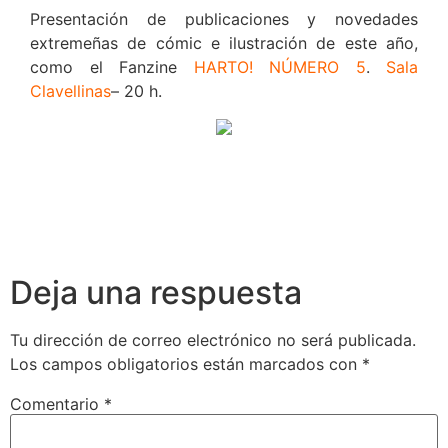
Presentación de publicaciones y novedades
extremeñas de cómic e ilustración de este año,
como el Fanzine
HARTO! NÚMERO 5
.
Sala
Clavellinas
– 20 h.
Deja una respuesta
Tu dirección de correo electrónico no será publicada.
Los campos obligatorios están marcados con
*
Comentario
*