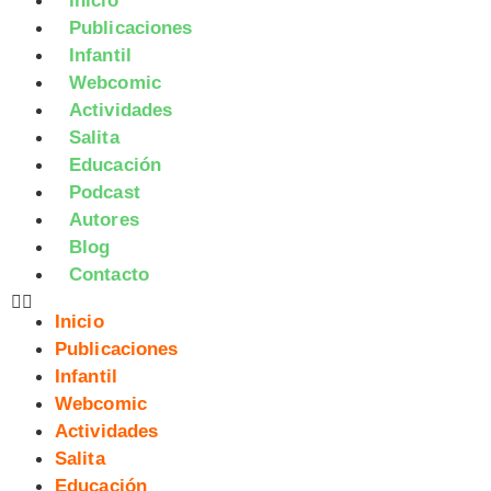
Inicio
Publicaciones
Infantil
Webcomic
Actividades
Salita
Educación
Podcast
Autores
Blog
Contacto
Inicio
Publicaciones
Infantil
Webcomic
Actividades
Salita
Educación