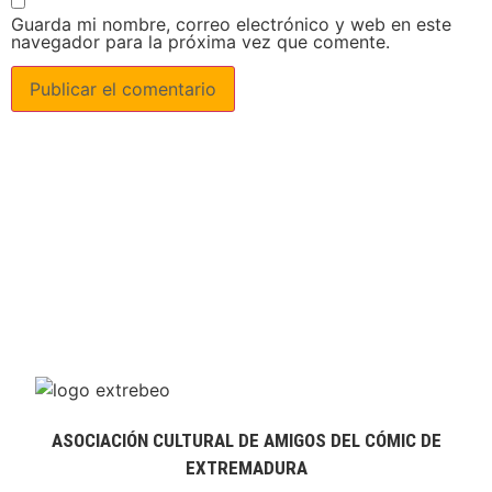
Guarda mi nombre, correo electrónico y web en este
navegador para la próxima vez que comente.
ASOCIACIÓN CULTURAL DE AMIGOS DEL CÓMIC DE
EXTREMADURA