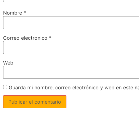
Nombre
*
Correo electrónico
*
Web
Guarda mi nombre, correo electrónico y web en este n