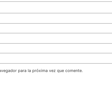
avegador para la próxima vez que comente.