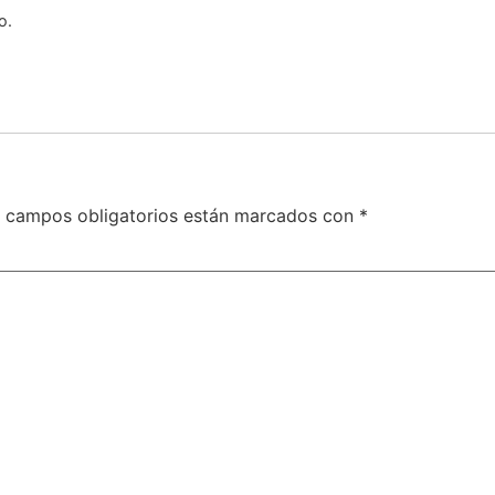
o.
 campos obligatorios están marcados con
*