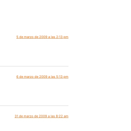
5 de marzo de 2009 a las 2:13 pm
6 de marzo de 2009 a las 5:13 pm
31 de marzo de 2009 a las 8:22 am