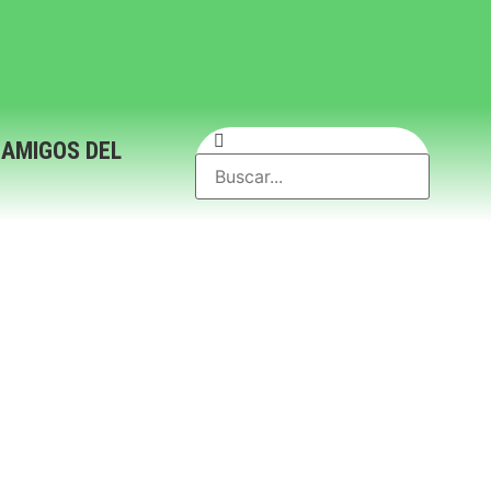
 AMIGOS DEL