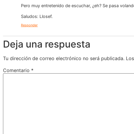
Pero muy entretenido de escuchar, ¿eh? Se pasa voland
Saludos: Llosef.
Responder
Deja una respuesta
Tu dirección de correo electrónico no será publicada.
Los
Comentario
*