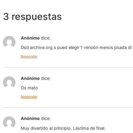
3 respuestas
Anónimo
dice:
Dsd archive.org s pued elegir 1 versión menos psada dl
Responder
Anónimo
dice:
Os mato
Responder
Anónimo
dice:
Muy divertido al principio. Lástima de final.