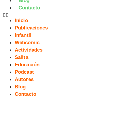
Blog
Contacto
Inicio
Publicaciones
Infantil
Webcomic
Actividades
Salita
Educación
Podcast
Autores
Blog
Contacto