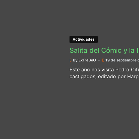
Actividades
Salita del Cómic y la 
By
ExTreBeO
19 de septiembre 
Este año nos visita Pedro Cif
castigados, editado por Harper