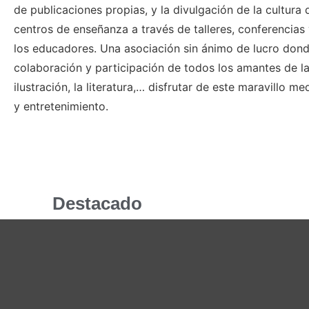
de publicaciones propias, y la divulgación de la cultura 
centros de enseñanza a través de talleres, conferencias
los educadores. Una asociación sin ánimo de lucro don
colaboración y participación de todos los amantes de la 
ilustración, la literatura,… disfrutar de este maravillo 
y entretenimiento.
Destacado