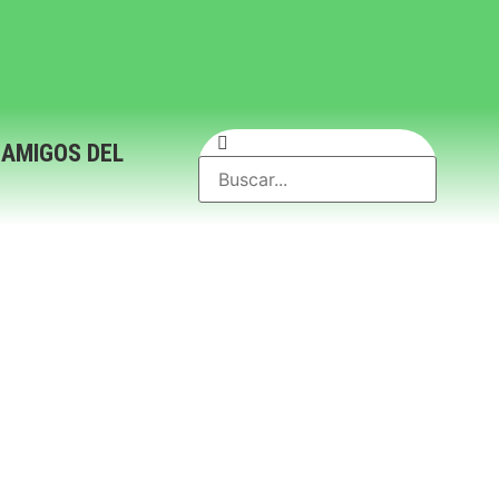
 AMIGOS DEL