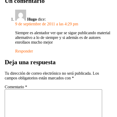
Un comentario
Hugo
dice:
9 de septiembre de 2011 a las 4:29 pm
Siempre es alentador ver que se sigue publicando material
alternativo a lo de siempre y si además es de autores
enrollaos mucho mejor
Responder
Deja una respuesta
Tu dirección de correo electrónico no será publicada.
Los
campos obligatorios están marcados con
*
Comentario
*