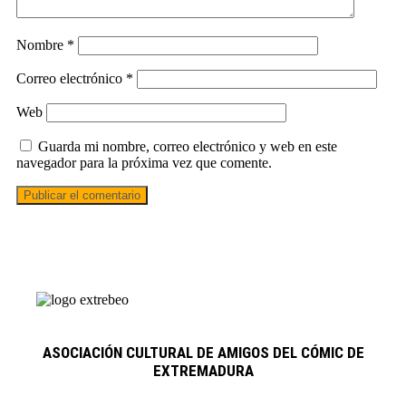
Nombre
*
Correo electrónico
*
Web
Guarda mi nombre, correo electrónico y web en este
navegador para la próxima vez que comente.
ASOCIACIÓN CULTURAL DE AMIGOS DEL CÓMIC DE
EXTREMADURA