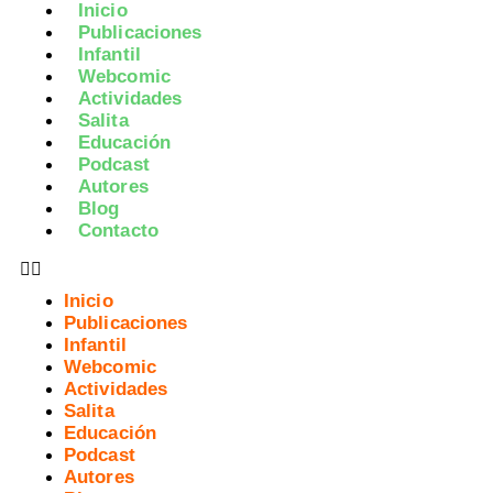
Inicio
Publicaciones
Infantil
Webcomic
Actividades
Salita
Educación
Podcast
Autores
Blog
Contacto
Inicio
Publicaciones
Infantil
Webcomic
Actividades
Salita
Educación
Podcast
Autores