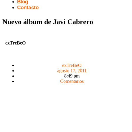
Blog
Contacto
Nuevo álbum de Javi Cabrero
exTreBeO
exTreBeO
agosto 17, 2011
8:49 pm
Comentarios